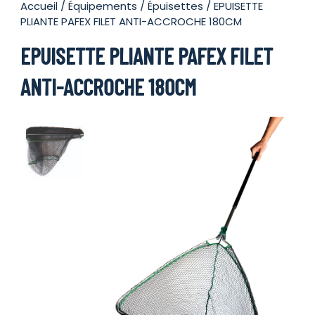
Accueil
/
Équipements
/
Épuisettes
/ EPUISETTE
PLIANTE PAFEX FILET ANTI-ACCROCHE 180CM
EPUISETTE PLIANTE PAFEX FILET
ANTI-ACCROCHE 180CM