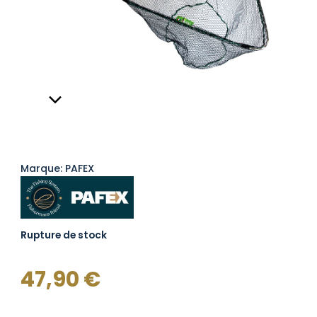
Marque: PAFEX
Rupture de stock
47,90
€