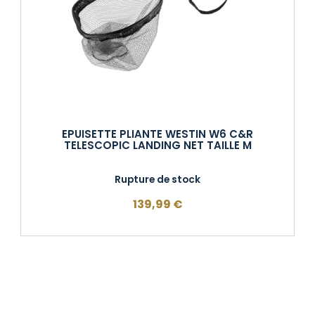
EPUISETTE PLIANTE WESTIN W6 C&R
TELESCOPIC LANDING NET TAILLE M
Rupture de stock
139,99
€