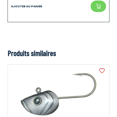
Produits similaires