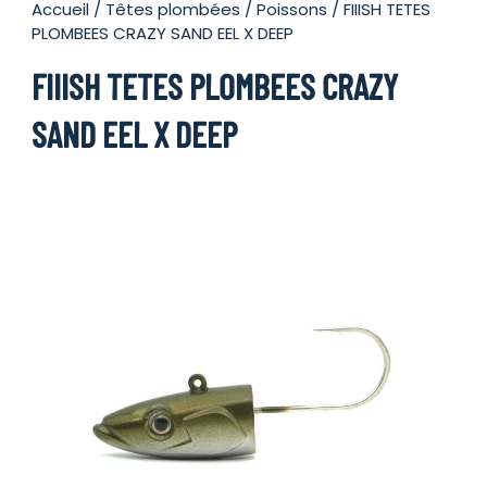
Accueil
/
Têtes plombées
/
Poissons
/ FIIISH TETES
PLOMBEES CRAZY SAND EEL X DEEP
FIIISH TETES PLOMBEES CRAZY
SAND EEL X DEEP