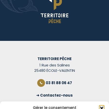
TERRITOIRE PÊCHE
1 Rue des Salines
25480 ÉCOLE-VALENTIN
03 81 88 06 47
Contactez-nous
S'inscrire à la newsletter
Gérer le consentement