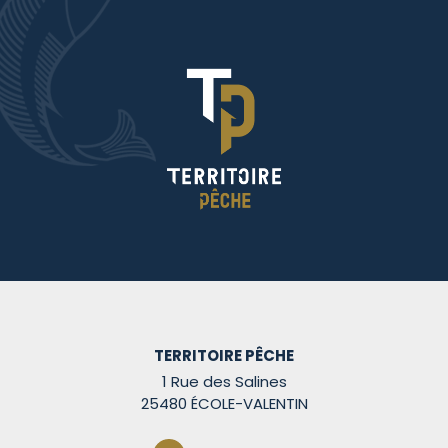
TERRITOIRE PÊCHE
1 Rue des Salines
25480 ÉCOLE-VALENTIN