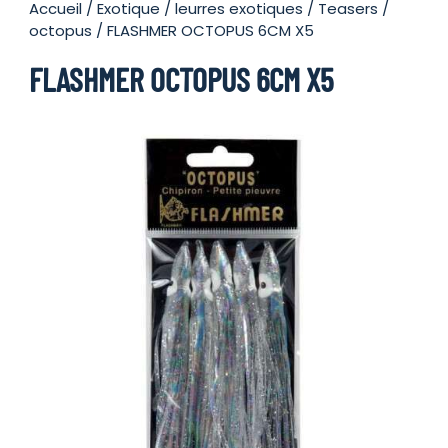
Accueil
/
Exotique
/
leurres exotiques
/
Teasers /
octopus
/ FLASHMER OCTOPUS 6CM X5
FLASHMER OCTOPUS 6CM X5