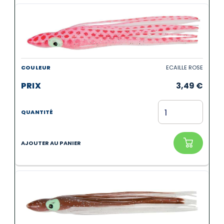
ECAILLE ROSE
3,49
€