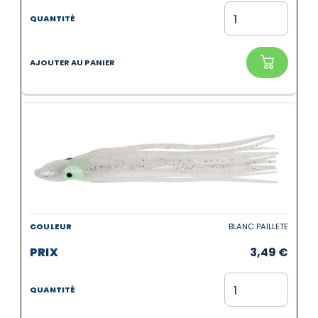
BLANC PAILLETE
3,49
€