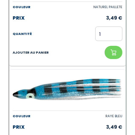
NATUREL PAILLETE
3,49
€
RAYE BLEU
3,49
€