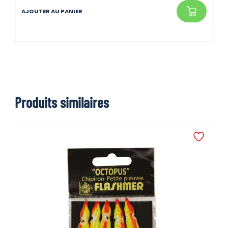
Produits similaires