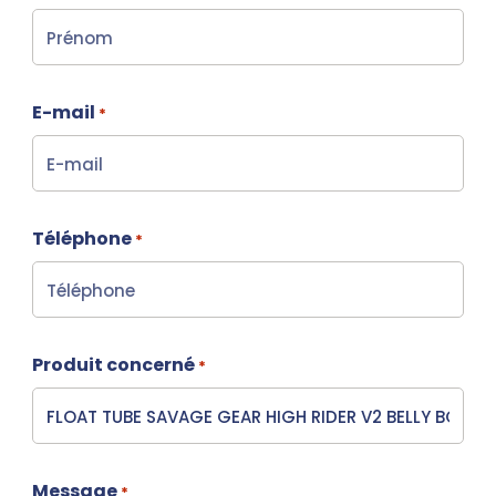
E-mail
*
Téléphone
*
Produit concerné
*
Message
*