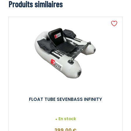
Produits similaires
FLOAT TUBE SEVENBASS INFINITY
En stock
399,00
€