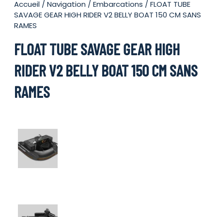
Accueil
/
Navigation
/
Embarcations
/ FLOAT TUBE
SAVAGE GEAR HIGH RIDER V2 BELLY BOAT 150 CM SANS
RAMES
FLOAT TUBE SAVAGE GEAR HIGH
RIDER V2 BELLY BOAT 150 CM SANS
RAMES