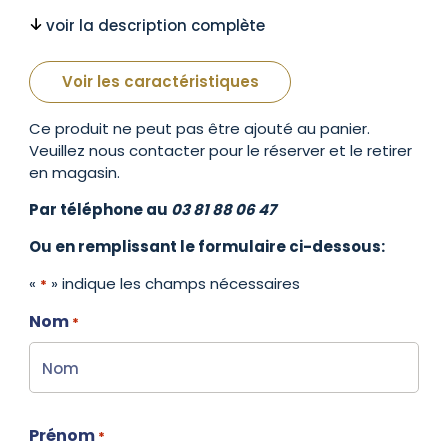
voir la description complète
Voir les caractéristiques
Ce produit ne peut pas être ajouté au panier.
Veuillez nous contacter pour le réserver et le retirer
en magasin.
Par téléphone au
03 81 88 06 47
Ou en remplissant le formulaire ci-dessous:
«
» indique les champs nécessaires
*
Nom
*
Prénom
*