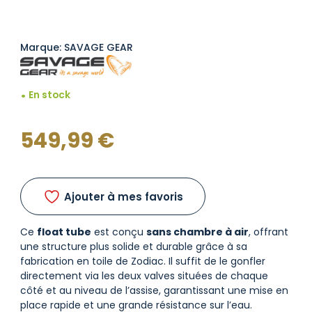
Marque: SAVAGE GEAR
En stock
549,99
€
Ajouter à mes favoris
Ce
float tube
est conçu
sans chambre à air
, offrant
une structure plus solide et durable grâce à sa
fabrication en toile de Zodiac. Il suffit de le gonfler
directement via les deux valves situées de chaque
côté et au niveau de l’assise, garantissant une mise en
place rapide et une grande résistance sur l’eau.