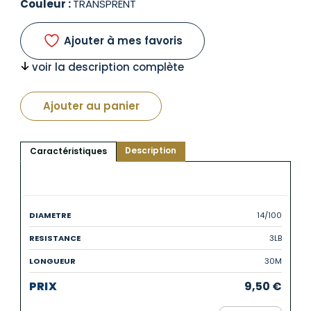
Couleur :
TRANSPRENT
Ajouter à mes favoris
voir la description complète
Ajouter au panier
Description
Caractéristiques
14/100
3LB
30M
9,50
€