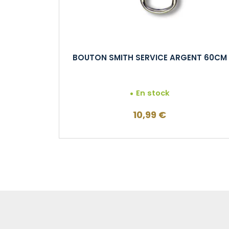
BOUTON SMITH SERVICE ARGENT 60CM
En stock
10,99
€