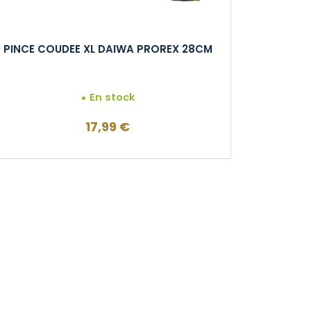
PINCE COUDEE XL DAIWA PROREX 28CM
En stock
17,99
€