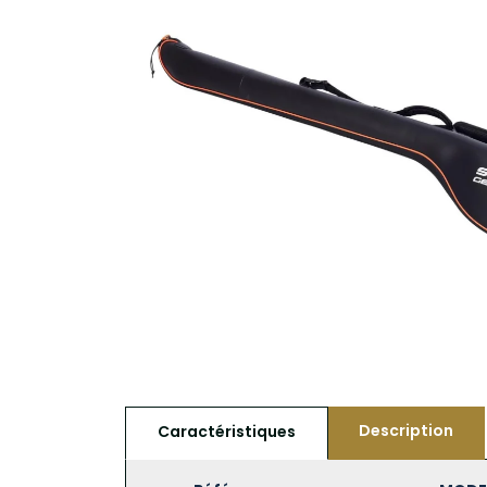
Description
Caractéristiques