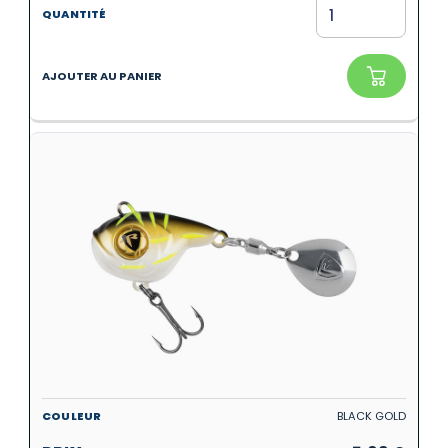
BLACK GOLD