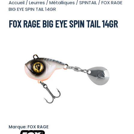
Accueil
/
Leurres
/
Métalliques
/
SPINTAIL
/ FOX RAGE
BIG EYE SPIN TAIL 14GR
FOX RAGE BIG EYE SPIN TAIL 14GR
Marque: FOX RAGE