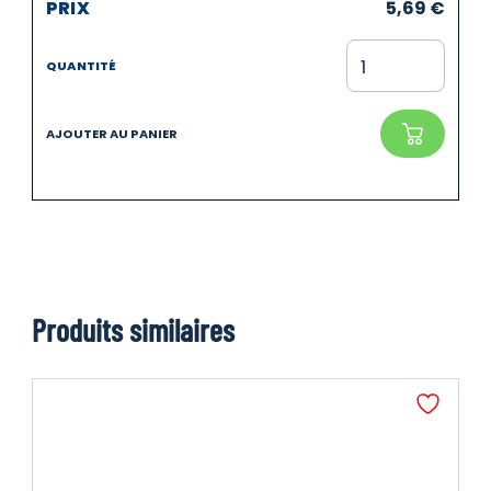
5,69
€
Produits similaires