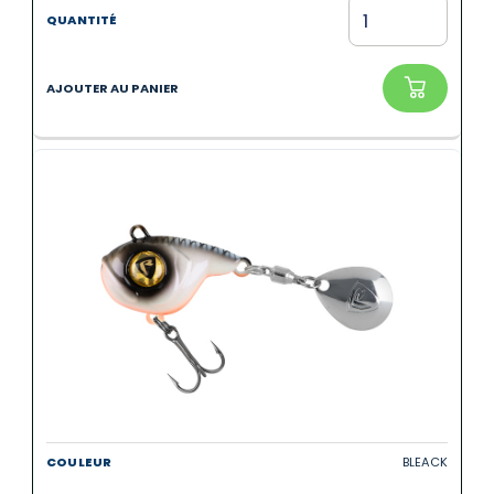
BLEACK