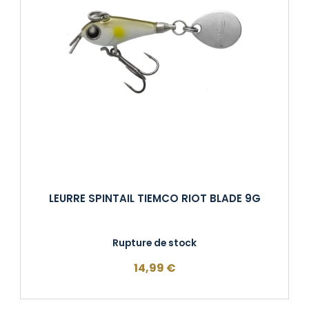
LEURRE SPINTAIL TIEMCO RIOT BLADE 9G
Rupture de stock
14,99
€