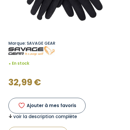
Marque: SAVAGE GEAR
En stock
32,99
€
Ajouter à mes favoris
voir la description complète