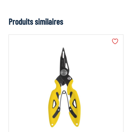
Produits similaires