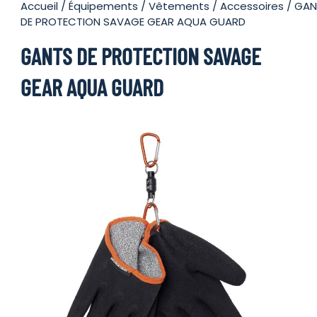
Accueil
/
Équipements
/
Vêtements
/
Accessoires
/ GAN
DE PROTECTION SAVAGE GEAR AQUA GUARD
GANTS DE PROTECTION SAVAGE
GEAR AQUA GUARD