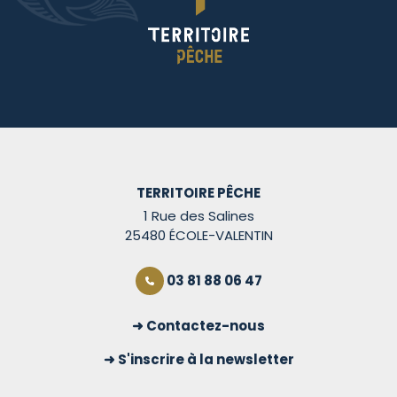
TERRITOIRE PÊCHE
1 Rue des Salines
25480 ÉCOLE-VALENTIN
03 81 88 06 47
Contactez-nous
S'inscrire à la newsletter