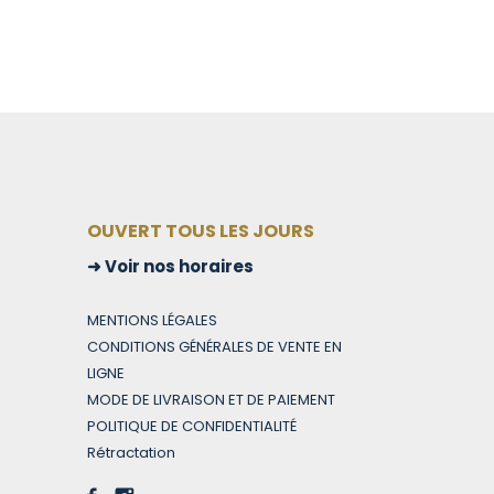
OUVERT TOUS LES JOURS
Voir nos horaires
MENTIONS LÉGALES
CONDITIONS GÉNÉRALES DE VENTE EN
LIGNE
MODE DE LIVRAISON ET DE PAIEMENT
POLITIQUE DE CONFIDENTIALITÉ
Rétractation