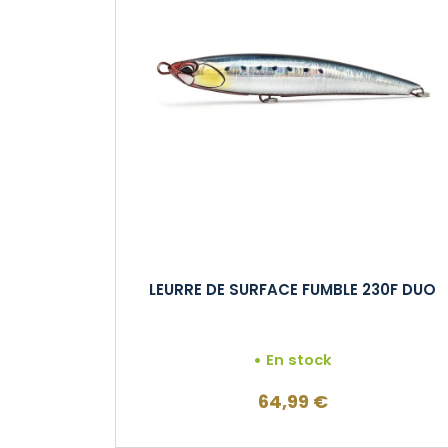
LEURRE DE SURFACE FUMBLE 230F DUO
En stock
64,99
€