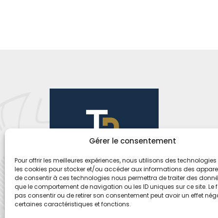
Gérer le consentement
Pour offrir les meilleures expériences, nous utilisons des technologies 
les cookies pour stocker et/ou accéder aux informations des appareils
de consentir à ces technologies nous permettra de traiter des donnée
que le comportement de navigation ou les ID uniques sur ce site. Le f
pas consentir ou de retirer son consentement peut avoir un effet néga
certaines caractéristiques et fonctions.