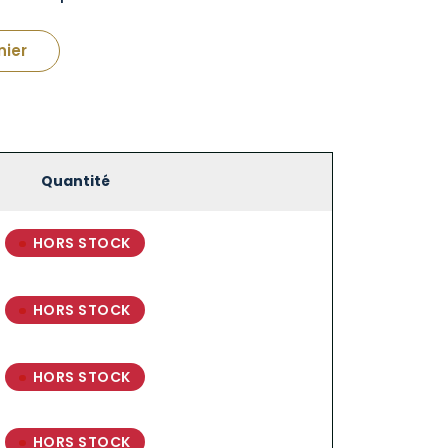
nier
Quantité
HORS STOCK
HORS STOCK
HORS STOCK
HORS STOCK