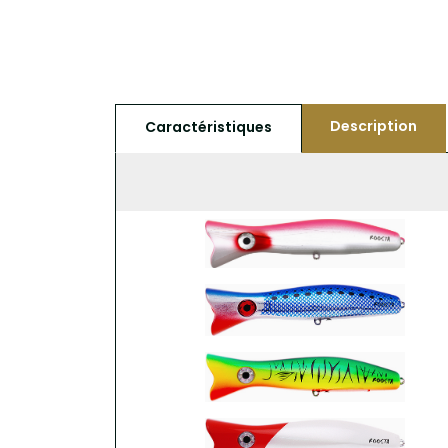
Description
Caractéristiques