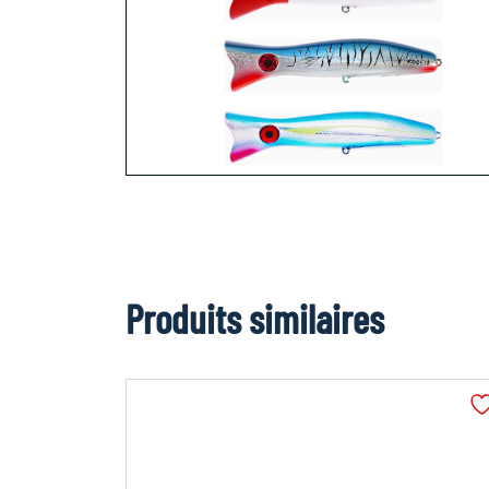
Produits similaires