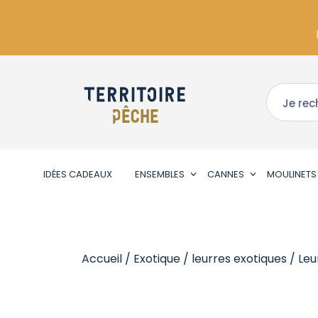
IDÉES CADEAUX
ENSEMBLES
CANNES
MOULINETS
Accueil
/
Exotique
/
leurres exotiques
/
Leu