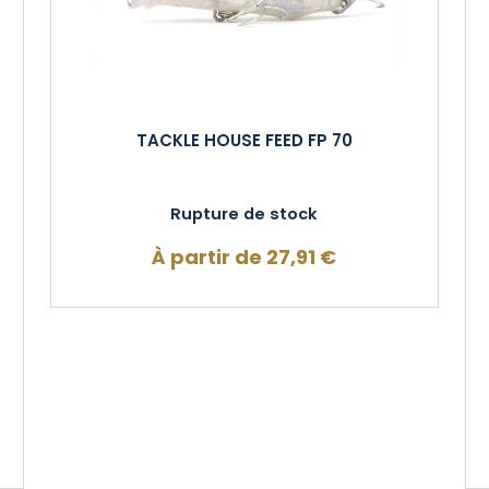
TACKLE HOUSE FEED FP 70
Rupture de stock
À partir de
27,91
€