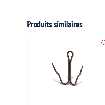
Produits similaires