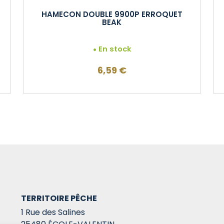
HAMECON DOUBLE 9900P ERROQUET
BEAK
En stock
6,59
€
TERRITOIRE PÊCHE
1 Rue des Salines