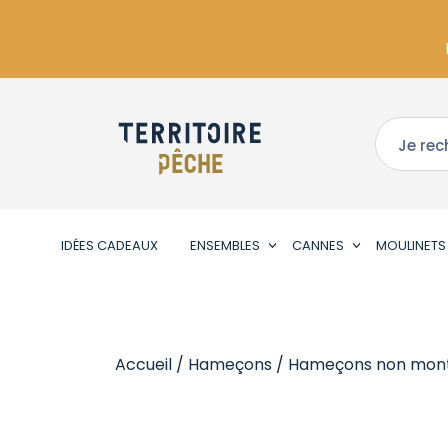
IDÉES CADEAUX
ENSEMBLES
CANNES
MOULINETS
Accueil
/
Hameçons
/
Hameçons non mon