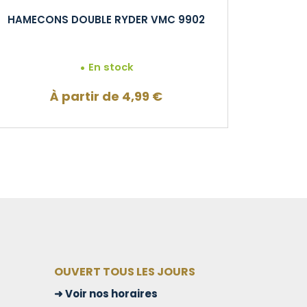
HAMECONS DOUBLE RYDER VMC 9902
En stock
À partir de
4,99
€
OUVERT TOUS LES JOURS
Voir nos horaires