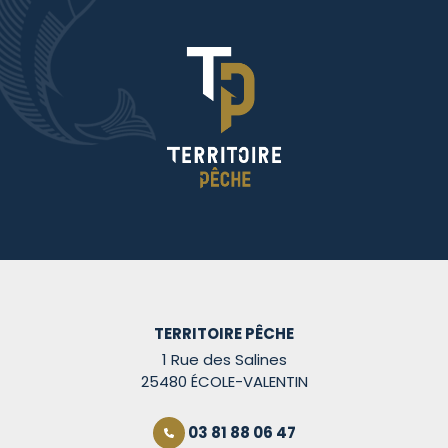
TERRITOIRE PÊCHE
1 Rue des Salines
25480 ÉCOLE-VALENTIN
03 81 88 06 47