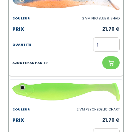
2 VM PRO BLUE & SHAD
21,70
€
2 VM PSYCHEDELIC CHART
21,70
€