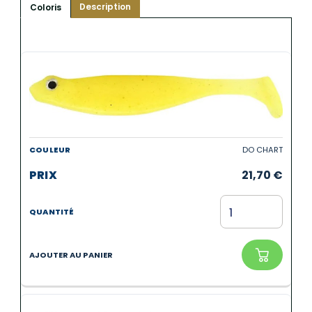
Description
Coloris
DO CHART
21,70
€