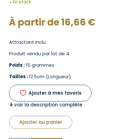
En stock
À partir de
16,66
€
Attractant inclu.
Produit vendu par lot de 4.
Poids :
15 grammes
Tailles :
12.5cm (Longueur)
Ajouter à mes favoris
voir la description complète
Ajouter au panier