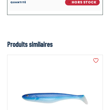
HORS STOCK
Produits similaires