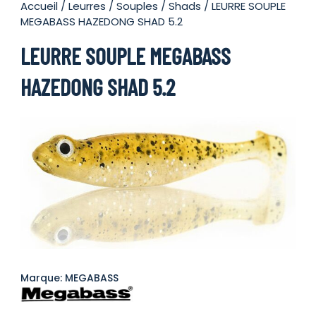
Accueil
/
Leurres
/
Souples
/
Shads
/ LEURRE SOUPLE
MEGABASS HAZEDONG SHAD 5.2
LEURRE SOUPLE MEGABASS
HAZEDONG SHAD 5.2
Marque: MEGABASS