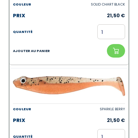
SOLID CHART BLACK
21,50
€
SPARKLE BERRY
21,50
€