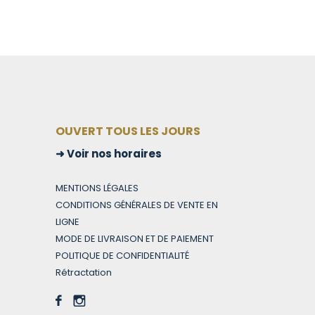
OUVERT TOUS LES JOURS
Voir nos horaires
MENTIONS LÉGALES
CONDITIONS GÉNÉRALES DE VENTE EN
LIGNE
MODE DE LIVRAISON ET DE PAIEMENT
POLITIQUE DE CONFIDENTIALITÉ
Rétractation