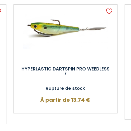
HYPERLASTIC DARTSPIN PRO WEEDLESS
7
Rupture de stock
À partir de
13,74
€