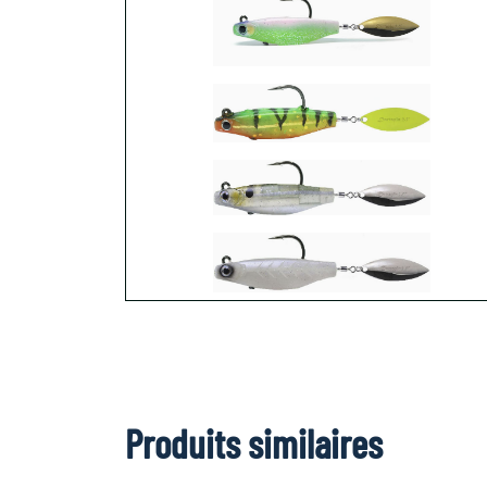
Produits similaires