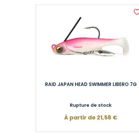
RAID JAPAN HEAD SWIMMER LIBERO 7G
Rupture de stock
À partir de
21,58
€