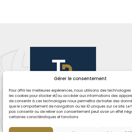
Gérer le consentement
Pour offrir les meilleures expériences, nous utilisons des technologies 
les cookies pour stocker et/ou accéder aux informations des appareils
de consentir à ces technologies nous permettra de traiter des donnée
que le comportement de navigation ou les ID uniques sur ce site. Le f
pas consentir ou de retirer son consentement peut avoir un effet néga
certaines caractéristiques et fonctions.