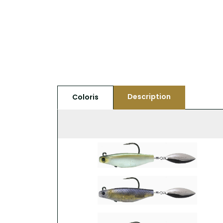
Description
Coloris