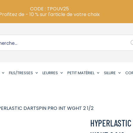
CODE : TPOUV25
Profitez de - 10 % sur l'article de votre choix
FILS/TRESSES
LEURRES
PETIT MATÉRIEL
SILURE
CO
PERLASTIC DARTSPIN PRO INT WGHT 2 1/2
HYPERLASTIC 