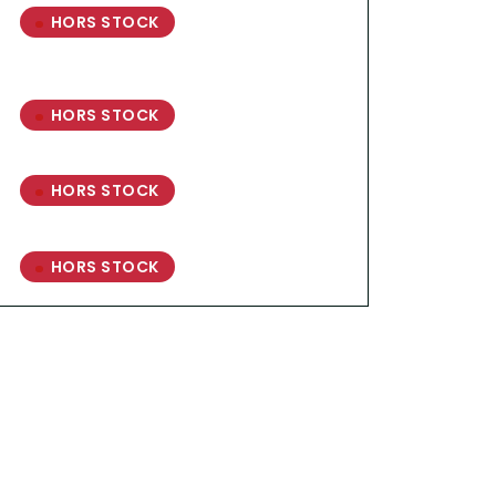
HORS STOCK
HORS STOCK
HORS STOCK
HORS STOCK