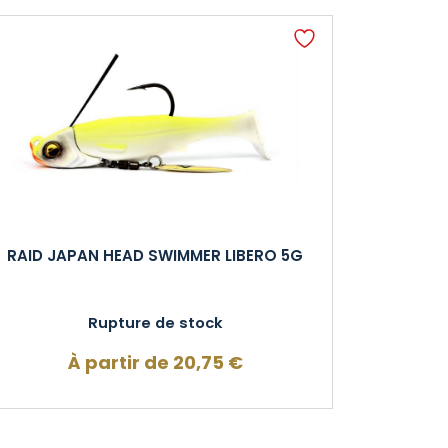
RAID JAPAN HEAD SWIMMER LIBERO 5G
Rupture de stock
À partir de
20,75
€