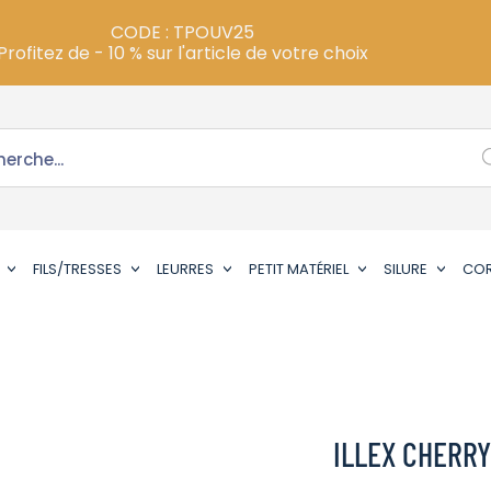
CODE : TPOUV25
Profitez de - 10 % sur l'article de votre choix
FILS/TRESSES
LEURRES
PETIT MATÉRIEL
SILURE
CO
ILLEX CHERRY