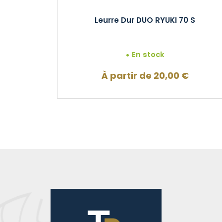
Leurre Dur DUO RYUKI 70 S
En stock
À partir de
20,00
€