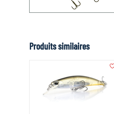
Produits similaires