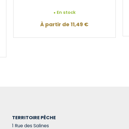
En stock
À partir de
11,49
€
TERRITOIRE PÊCHE
1 Rue des Salines