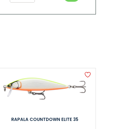
RAPALA COUNTDOWN ELITE 35