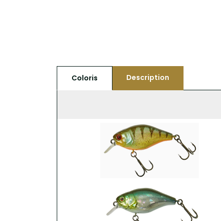
Description
Coloris