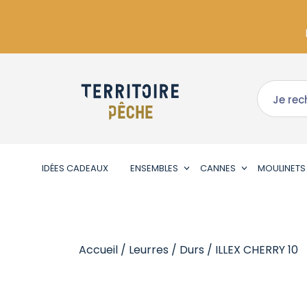
IDÉES CADEAUX
ENSEMBLES
CANNES
MOULINETS
Accueil
/
Leurres
/
Durs
/ ILLEX CHERRY 10