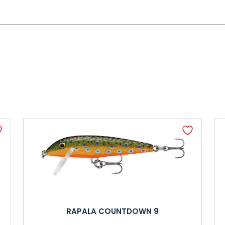
RAPALA COUNTDOWN 9