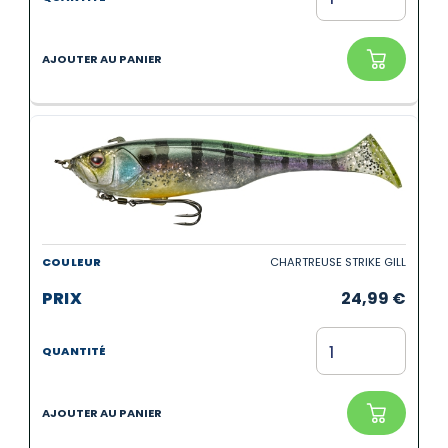
CHARTREUSE STRIKE GILL
24,99
€