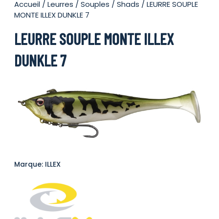
Accueil
/
Leurres
/
Souples
/
Shads
/ LEURRE SOUPLE
MONTE ILLEX DUNKLE 7
LEURRE SOUPLE MONTE ILLEX
DUNKLE 7
Marque: ILLEX