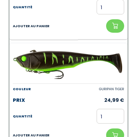
GURIPAN TIGER
24,99
€