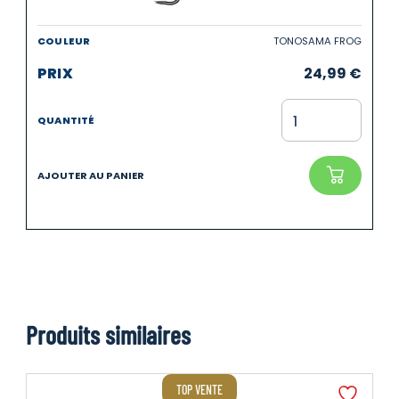
TONOSAMA FROG
24,99
€
Produits similaires
TOP VENTE