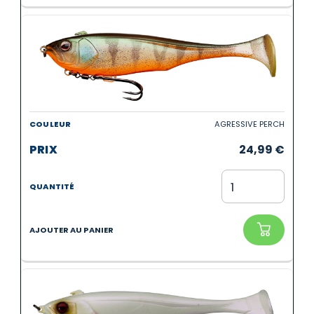
AGRESSIVE PERCH
24,99
€