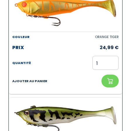
ORANGE TIGER
24,99
€