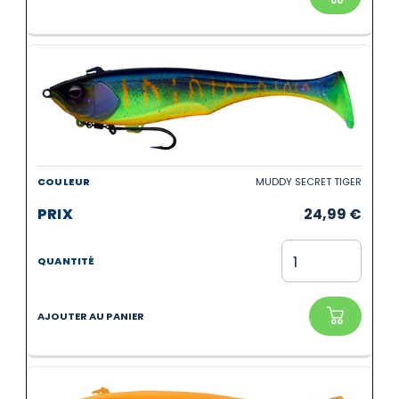
MUDDY SECRET TIGER
24,99
€