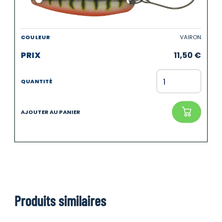
VAIRON
11,50
€
Produits similaires