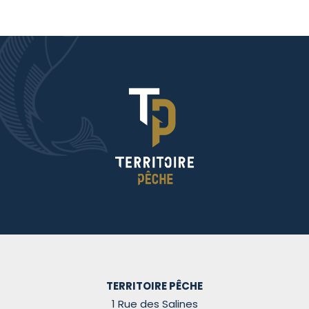
TERRITOIRE PÊCHE
1 Rue des Salines