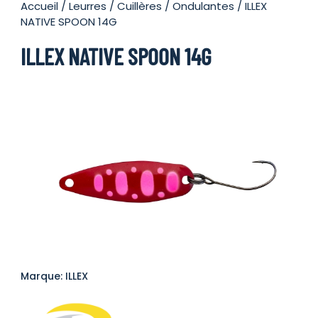
Accueil
/
Leurres
/
Cuillères
/
Ondulantes
/ ILLEX
NATIVE SPOON 14G
ILLEX NATIVE SPOON 14G
Marque: ILLEX