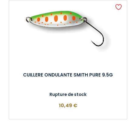
CUILLERE ONDULANTE SMITH PURE 9.5G
Rupture de stock
10,49
€