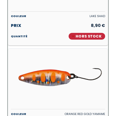
LAKE SHAD
8,90
€
HORS STOCK
ORANGE RED GOLD YAMAME