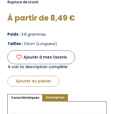
Rupture de stock
À partir de
8,49
€
Poids :
3.8 grammes
Tailles :
3.6cm (Longueur)
Ajouter à mes favoris
voir la description complète
Ajouter au panier
Description
Caractéristiques