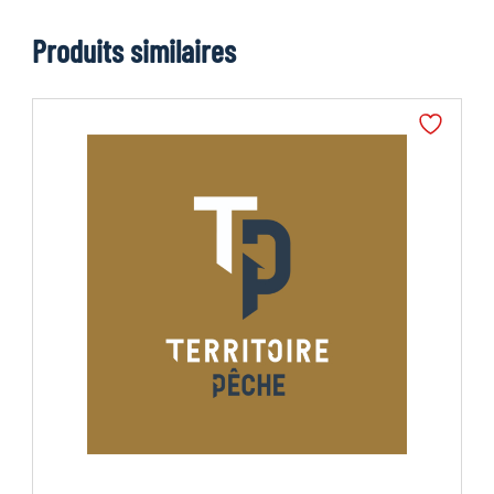
Produits similaires