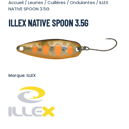
Accueil
/
Leurres
/
Cuillères
/
Ondulantes
/ ILLEX
NATIVE SPOON 3.5G
ILLEX NATIVE SPOON 3.5G
Marque: ILLEX