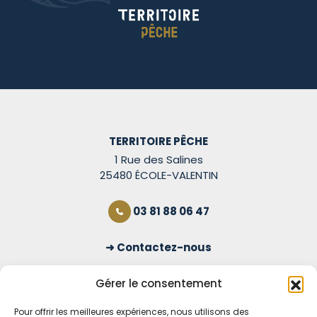
TERRITOIRE PÊCHE
1 Rue des Salines
25480 ÉCOLE-VALENTIN
03 81 88 06 47
Contactez-nous
S'inscrire à la newsletter
Gérer le consentement
Pour offrir les meilleures expériences, nous utilisons des