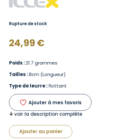
Rupture de stock
24,99
€
Poids :
21.7 grammes
Tailles :
8cm (Longueur)
Type de leurre :
flottant
Ajouter à mes favoris
voir la description complète
Ajouter au panier