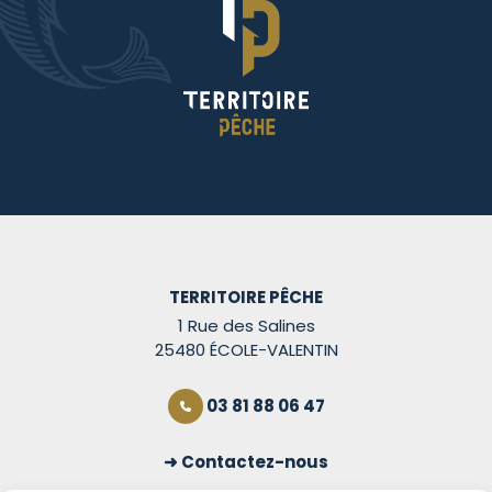
TERRITOIRE PÊCHE
1 Rue des Salines
25480 ÉCOLE-VALENTIN
03 81 88 06 47
Contactez-nous