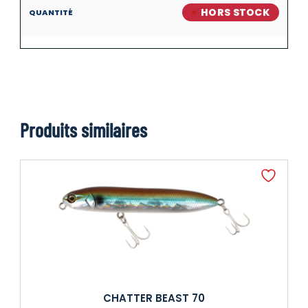
HORS STOCK
Produits similaires
CHATTER BEAST 70