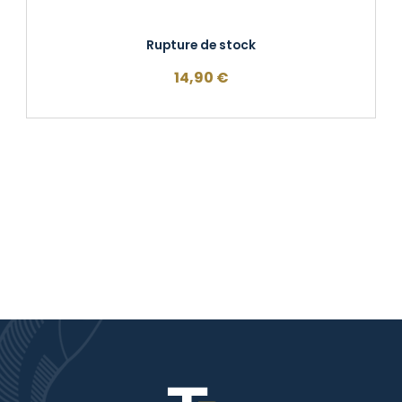
Rupture de stock
14,90
€