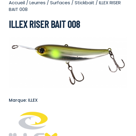
Accueil
/
Leurres
/
Surfaces
/
Stickbait
/ ILLEX RISER
BAIT 008
ILLEX RISER BAIT 008
Marque: ILLEX