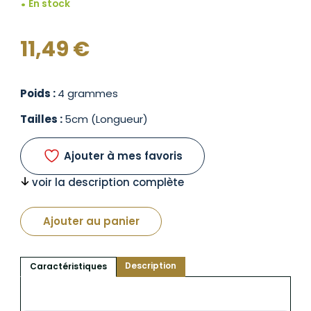
En stock
11,49
€
Poids :
4 grammes
Tailles :
5cm (Longueur)
Ajouter à mes favoris
voir la description complète
Ajouter au panier
Description
Caractéristiques