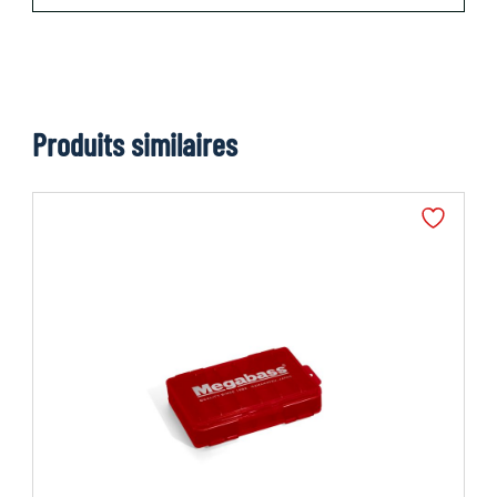
Produits similaires