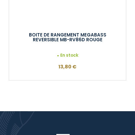
BOITE DE RANGEMENT MEGABASS
REVERSIBLE MB-RV86D ROUGE
En stock
13,80
€