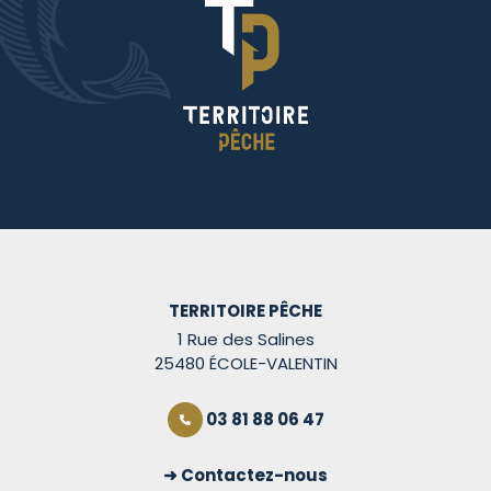
TERRITOIRE PÊCHE
1 Rue des Salines
25480 ÉCOLE-VALENTIN
03 81 88 06 47
Contactez-nous