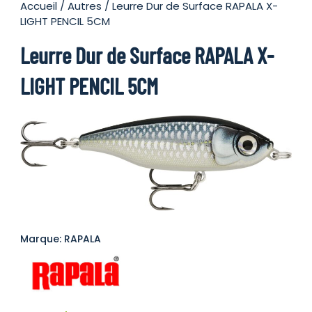
Accueil
/
Autres
/ Leurre Dur de Surface RAPALA X-
LIGHT PENCIL 5CM
Leurre Dur de Surface RAPALA X-
LIGHT PENCIL 5CM
Marque: RAPALA