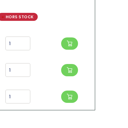
HORS STOCK