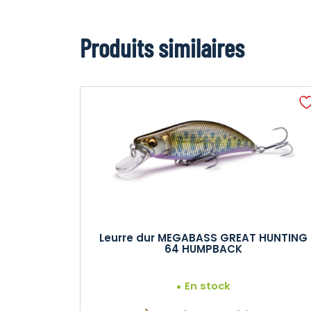
Produits similaires
Leurre dur MEGABASS GREAT HUNTING
64 HUMPBACK
En stock