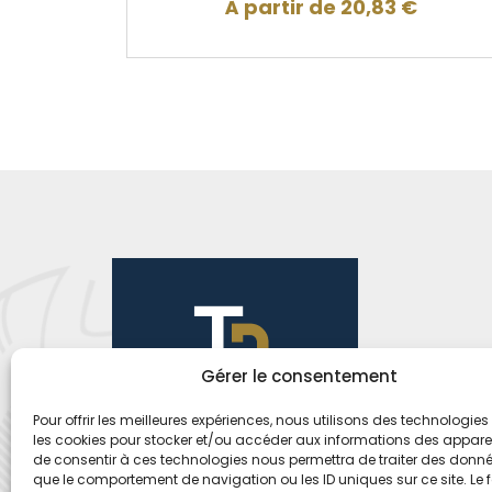
À partir de
20,83
€
Gérer le consentement
Pour offrir les meilleures expériences, nous utilisons des technologies 
les cookies pour stocker et/ou accéder aux informations des appareils
de consentir à ces technologies nous permettra de traiter des donnée
que le comportement de navigation ou les ID uniques sur ce site. Le f