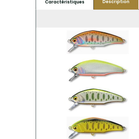
Description
Caractéristiques