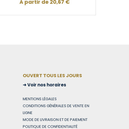
À partir de
20,67
€
OUVERT TOUS LES JOURS
Voir nos horaires
MENTIONS LÉGALES
CONDITIONS GÉNÉRALES DE VENTE EN
LIGNE
MODE DE LIVRAISON ET DE PAIEMENT
POLITIQUE DE CONFIDENTIALITÉ