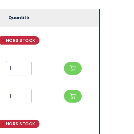
Quantité
HORS STOCK
HORS STOCK