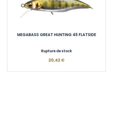
MEGABASS GREAT HUNTING 45 FLATSIDE
Rupture de stock
20,42
€