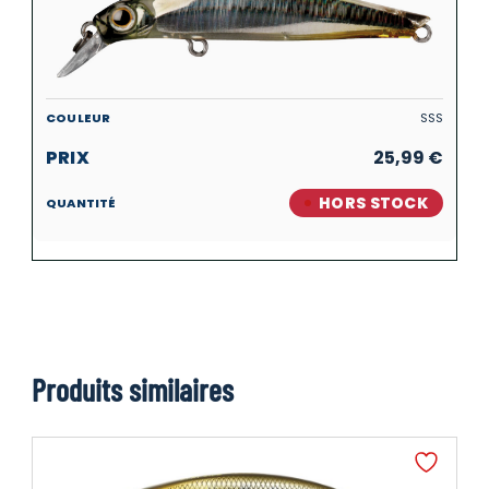
SSS
25,99
€
HORS STOCK
Produits similaires