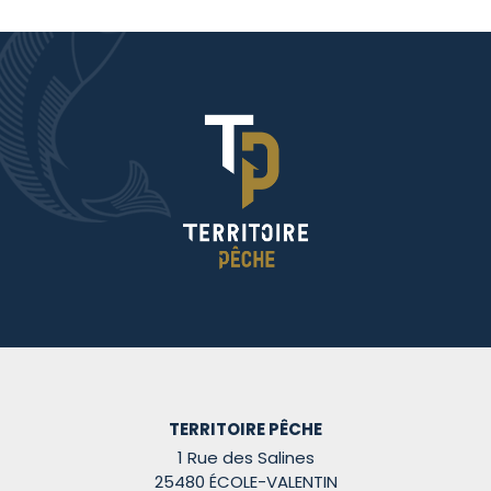
TERRITOIRE PÊCHE
1 Rue des Salines
25480 ÉCOLE-VALENTIN