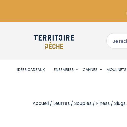
IDÉES CADEAUX
ENSEMBLES
CANNES
MOULINETS
Accueil
/
Leurres
/
Souples
/
Finess / Slugs