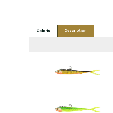
Description
Coloris