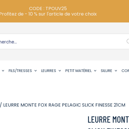
CODE : TPOUV25
Profitez de - 10 % sur l'article de votre choix
FILS/TRESSES
LEURRES
PETIT MATÉRIEL
SILURE
CO
/ LEURRE MONTE FOX RAGE PELAGIC SLICK FINESSE 21CM
LEURRE MONT