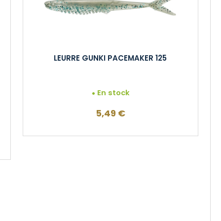
LEURRE GUNKI PACEMAKER 125
En stock
5,49
€