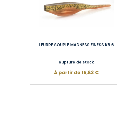
LEURRE SOUPLE MADNESS FINESS KB 6
Rupture de stock
À partir de
15,83
€