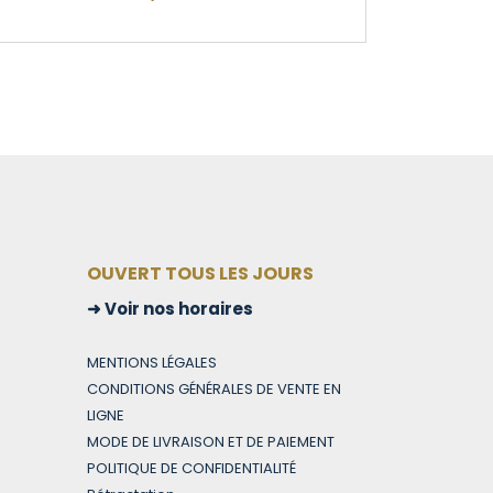
OUVERT TOUS LES JOURS
Voir nos horaires
MENTIONS LÉGALES
CONDITIONS GÉNÉRALES DE VENTE EN
LIGNE
MODE DE LIVRAISON ET DE PAIEMENT
POLITIQUE DE CONFIDENTIALITÉ