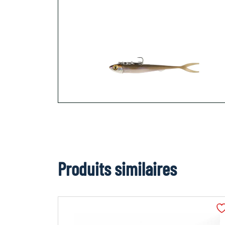
Produits similaires