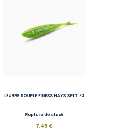
LEURRE SOUPLE FINESS NAYS SPLT 70
Rupture de stock
7,49
€