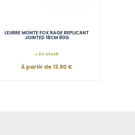
LEURRE MONTE FOX RAGE REPLICANT
JOINTED 18CM 80G
En stock
À partir de
13,90
€