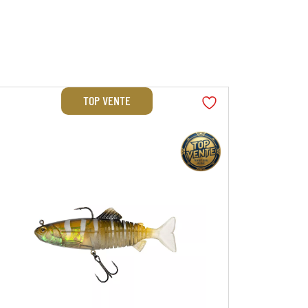
TOP VENTE