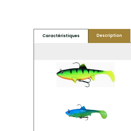
Description
Caractéristiques