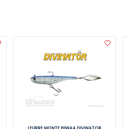
LEURRE MONTE BIWAA DIVINATOR