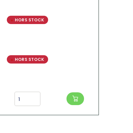
HORS STOCK
HORS STOCK