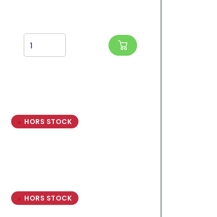
HORS STOCK
HORS STOCK