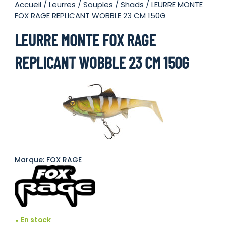
Accueil
/
Leurres
/
Souples
/
Shads
/ LEURRE MONTE
FOX RAGE REPLICANT WOBBLE 23 CM 150G
LEURRE MONTE FOX RAGE
REPLICANT WOBBLE 23 CM 150G
Marque: FOX RAGE
En stock