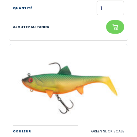
GREEN SLICK SCALE