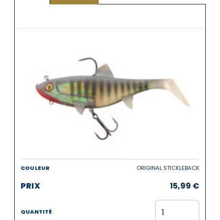
ORIGINAL STICKLEBACK
15,99
€