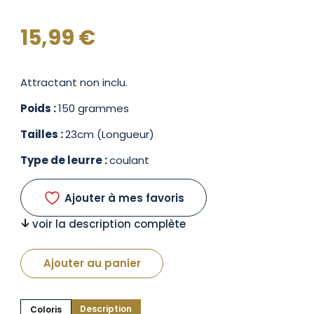
15,99
€
Attractant non inclu.
Poids :
150 grammes
Tailles :
23cm (Longueur)
Type de leurre :
coulant
Ajouter à mes favoris
voir la description complète
Ajouter au panier
Description
Coloris