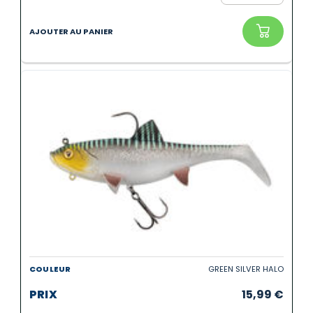
GREEN SILVER HALO
15,99
€