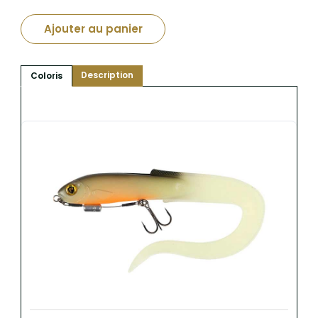
Ajouter au panier
Description
Coloris