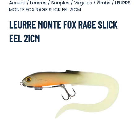
Accueil
/
Leurres
/
Souples
/
Virgules / Grubs
/ LEURRE
MONTE FOX RAGE SLICK EEL 21CM
LEURRE MONTE FOX RAGE SLICK
EEL 21CM