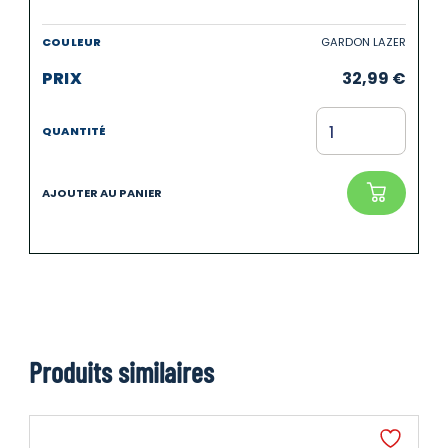
GARDON LAZER
32,99
€
Produits similaires