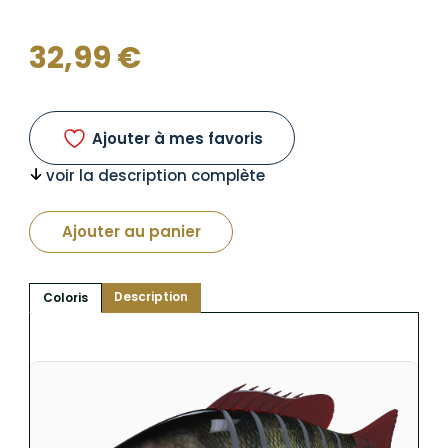
32,99
€
Ajouter à mes favoris
voir la description complète
Ajouter au panier
Description
Coloris