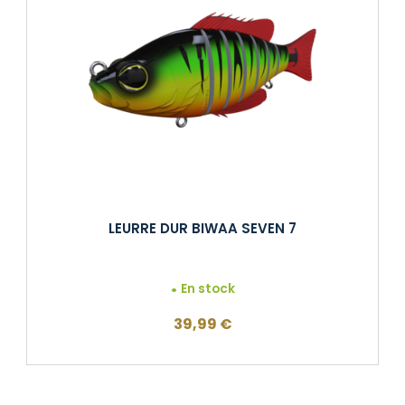
LEURRE DUR BIWAA SEVEN 7
En stock
39,99
€