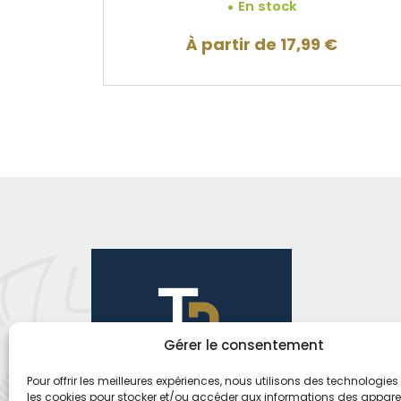
En stock
À partir de
17,99
€
Gérer le consentement
Pour offrir les meilleures expériences, nous utilisons des technologies 
les cookies pour stocker et/ou accéder aux informations des appareils