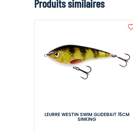
Produits similaires
LEURRE WESTIN SWIM GLIDEBAIT 15CM
SINKING