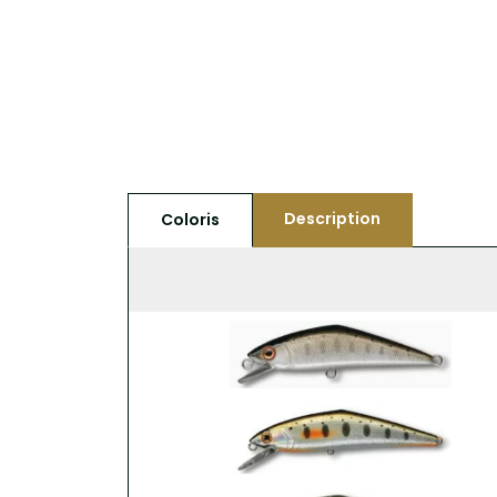
Description
Coloris