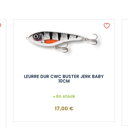
LEURRE DUR CWC BUSTER JERK BABY
10CM
En stock
17,00
€