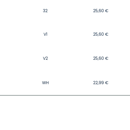
32
25,60
€
V1
25,60
€
V2
25,60
€
WH
22,99
€