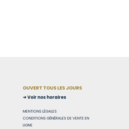
OUVERT TOUS LES JOURS
Voir nos horaires
MENTIONS LÉGALES
CONDITIONS GÉNÉRALES DE VENTE EN
LIGNE