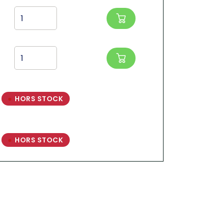
HORS STOCK
HORS STOCK