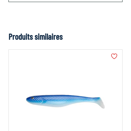
Produits similaires