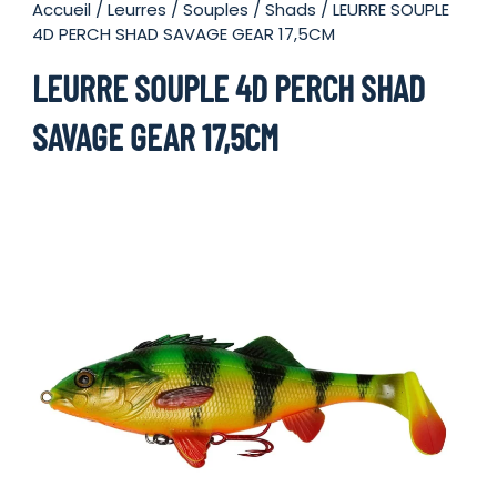
Accueil
/
Leurres
/
Souples
/
Shads
/ LEURRE SOUPLE
4D PERCH SHAD SAVAGE GEAR 17,5CM
LEURRE SOUPLE 4D PERCH SHAD
SAVAGE GEAR 17,5CM