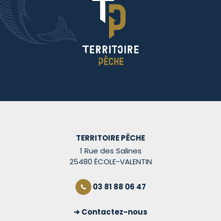
TERRITOIRE PÊCHE
1 Rue des Salines
25480 ÉCOLE-VALENTIN
03 81 88 06 47
Contactez-nous