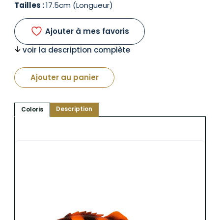
Tailles :
17.5cm (Longueur)
Ajouter à mes favoris
voir la description complète
Ajouter au panier
Description
Coloris