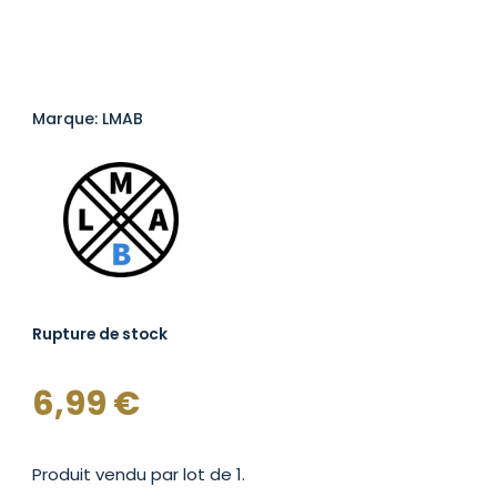
Marque: LMAB
Rupture de stock
6,99
€
Produit vendu par lot de 1.