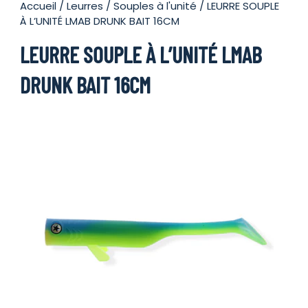
Accueil
/
Leurres
/
Souples à l'unité
/ LEURRE SOUPLE
À L’UNITÉ LMAB DRUNK BAIT 16CM
LEURRE SOUPLE À L’UNITÉ LMAB
DRUNK BAIT 16CM