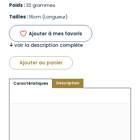
Poids :
32 grammes
Tailles :
16cm (Longueur)
Ajouter à mes favoris
voir la description complète
Ajouter au panier
Description
Caractéristiques