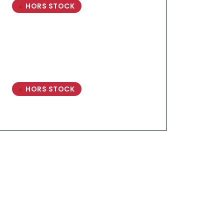
HORS STOCK
HORS STOCK