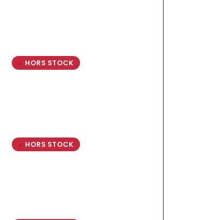
HORS STOCK
HORS STOCK