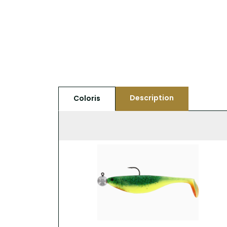
Description
Coloris