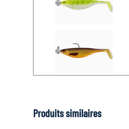
Produits similaires