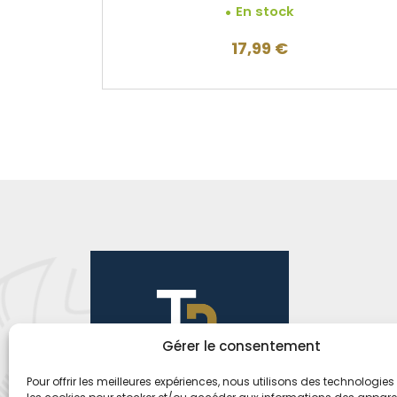
En stock
17,99
€
Gérer le consentement
Pour offrir les meilleures expériences, nous utilisons des technologies 