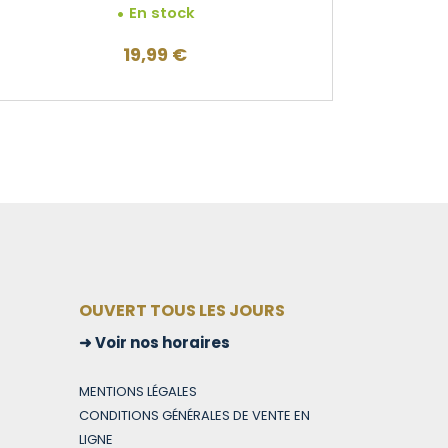
En stock
19,99
€
OUVERT TOUS LES JOURS
Voir nos horaires
MENTIONS LÉGALES
CONDITIONS GÉNÉRALES DE VENTE EN
LIGNE