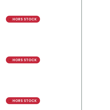
HORS STOCK
HORS STOCK
HORS STOCK