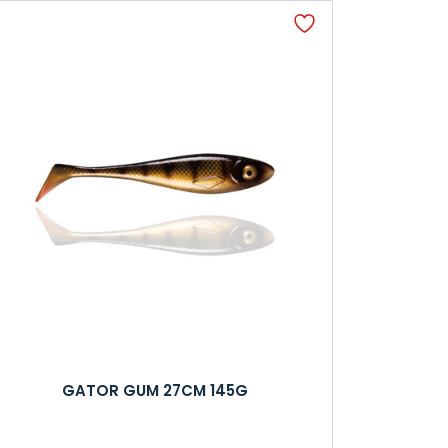
GATOR GUM 27CM 145G