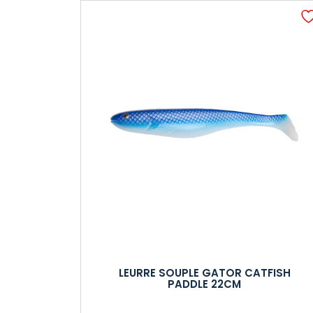
LEURRE SOUPLE GATOR CATFISH
PADDLE 22CM