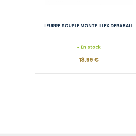
LEURRE SOUPLE MONTE ILLEX DERABALL
En stock
18,99
€