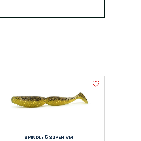
SPINDLE 5 SUPER VM