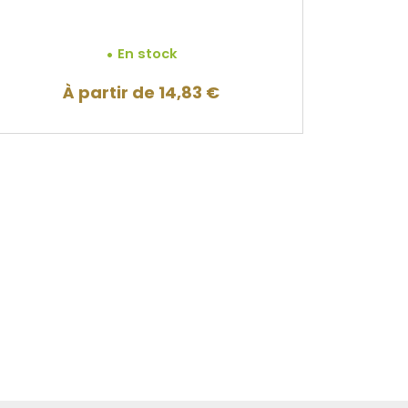
En stock
À partir de
14,83
€