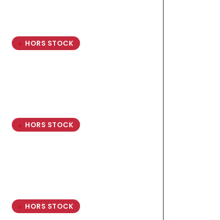
HORS STOCK
HORS STOCK
HORS STOCK