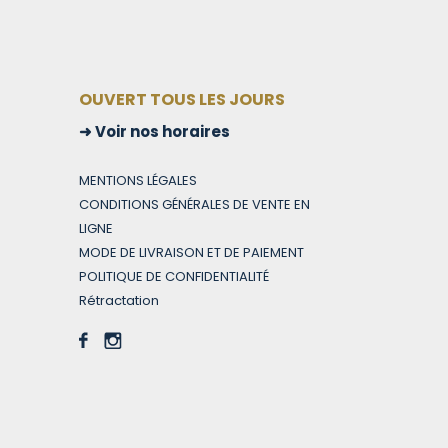
OUVERT TOUS LES JOURS
Voir nos horaires
MENTIONS LÉGALES
CONDITIONS GÉNÉRALES DE VENTE EN
LIGNE
MODE DE LIVRAISON ET DE PAIEMENT
POLITIQUE DE CONFIDENTIALITÉ
Rétractation