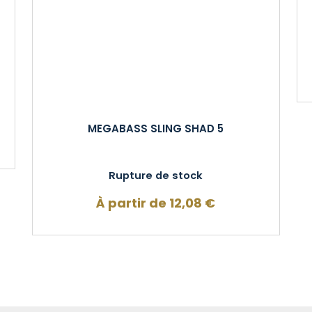
MEGABASS SLING SHAD 5
Rupture de stock
À partir de
12,08
€