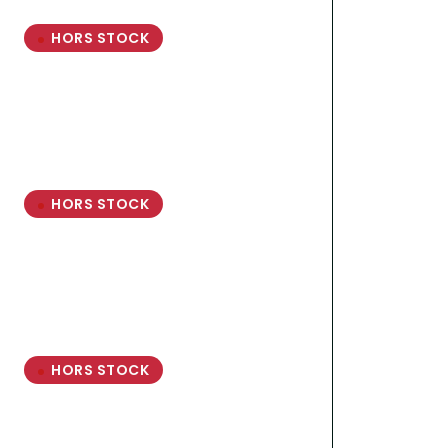
HORS STOCK
HORS STOCK
HORS STOCK