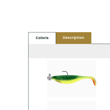
Description
Coloris