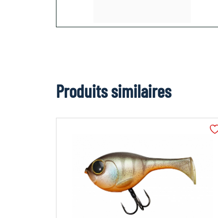
Produits similaires