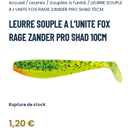
Accueil
/
Leurres
/
Souples à l'unité
/ LEURRE SOUPLE
A L’UNITE FOX RAGE ZANDER PRO SHAD 10CM
LEURRE SOUPLE A L’UNITE FOX
RAGE ZANDER PRO SHAD 10CM
Rupture de stock
1,20
€