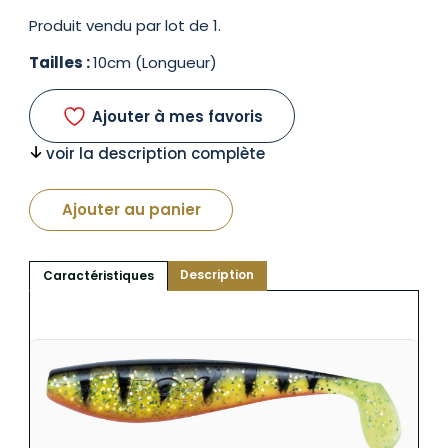
Produit vendu par lot de 1.
Tailles :
10cm (Longueur)
Ajouter à mes favoris
voir la description complète
Ajouter au panier
Description
Caractéristiques