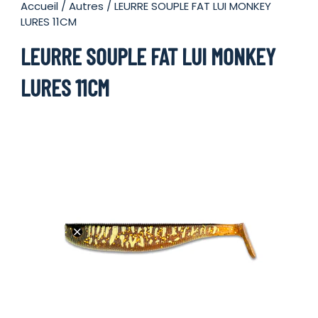
Accueil
/
Autres
/ LEURRE SOUPLE FAT LUI MONKEY
LURES 11CM
LEURRE SOUPLE FAT LUI MONKEY
LURES 11CM