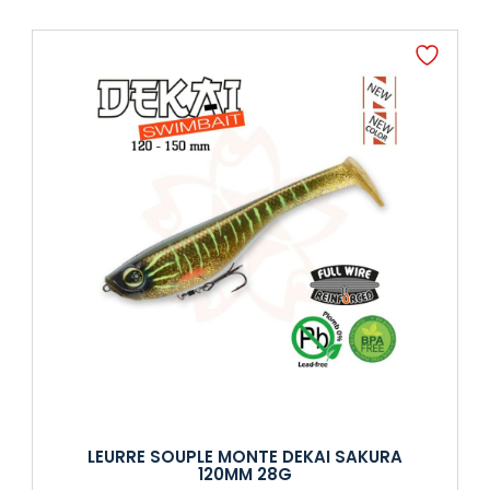
LEURRE SOUPLE MONTE DEKAI SAKURA
120MM 28G