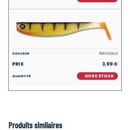
PERCHZILLA
3,99
€
HORS STOCK
Produits similaires