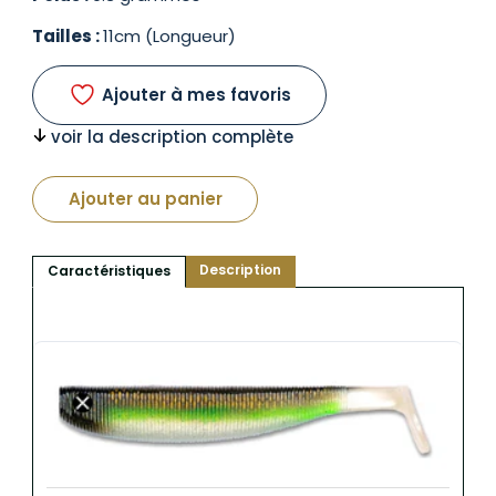
Tailles :
11cm (Longueur)
Ajouter à mes favoris
voir la description complète
Ajouter au panier
Description
Caractéristiques