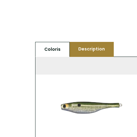
Description
Coloris