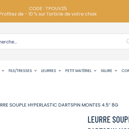
CODE : TPOUV25
Profitez de - 10 % sur l'article de votre choix
FILS/TRESSES
LEURRES
PETIT MATÉRIEL
SILURE
CO
URRE SOUPLE HYPERLASTIC DARTSPIN MONTES 4.5″ 8G
LEURRE SOUP