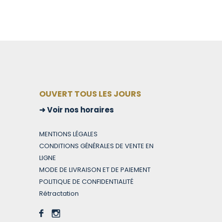
OUVERT TOUS LES JOURS
Voir nos horaires
MENTIONS LÉGALES
CONDITIONS GÉNÉRALES DE VENTE EN
LIGNE
MODE DE LIVRAISON ET DE PAIEMENT
POLITIQUE DE CONFIDENTIALITÉ
Rétractation