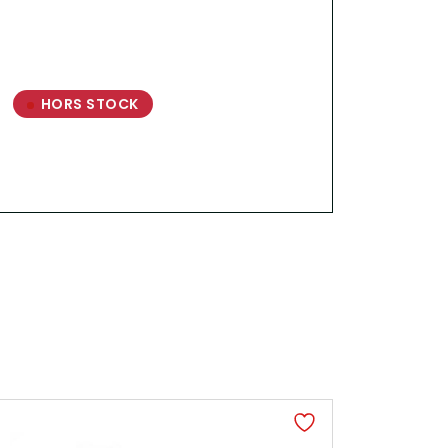
HORS STOCK