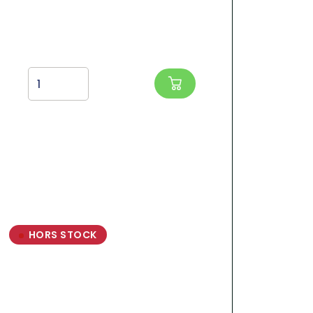
HORS STOCK