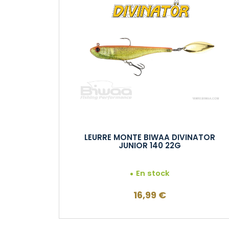
LEURRE MONTE BIWAA DIVINATOR
JUNIOR 140 22G
En stock
16,99
€