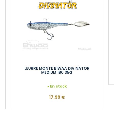
LEURRE MONTE BIWAA DIVINATOR
MEDIUM 180 35G
En stock
17,99
€