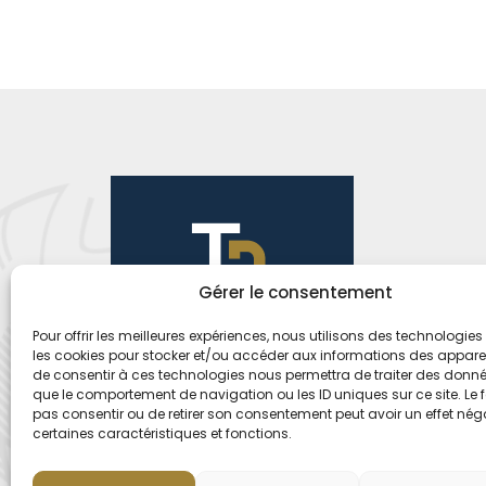
Gérer le consentement
Pour offrir les meilleures expériences, nous utilisons des technologies 
les cookies pour stocker et/ou accéder aux informations des appareils
de consentir à ces technologies nous permettra de traiter des donnée
que le comportement de navigation ou les ID uniques sur ce site. Le f
pas consentir ou de retirer son consentement peut avoir un effet néga
certaines caractéristiques et fonctions.