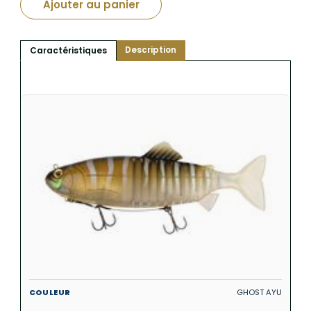
Ajouter au panier
Description
Caractéristiques
GHOST AYU