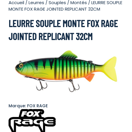
Accueil
/
Leurres
/
Souples
/
Montés
/ LEURRE SOUPLE
MONTE FOX RAGE JOINTED REPLICANT 32CM
LEURRE SOUPLE MONTE FOX RAGE
JOINTED REPLICANT 32CM
Marque: FOX RAGE