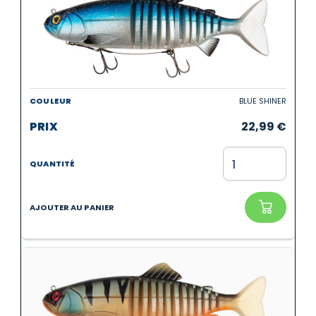
BLUE SHINER
22,99
€