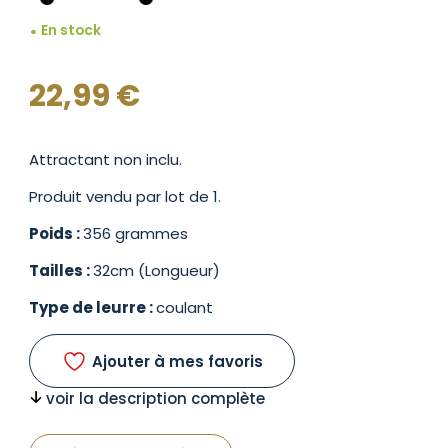
En stock
22,99
€
Attractant non inclu.
Produit vendu par lot de 1.
Poids :
356 grammes
Tailles :
32cm (Longueur)
Type de leurre :
coulant
Ajouter à mes favoris
voir la description complète