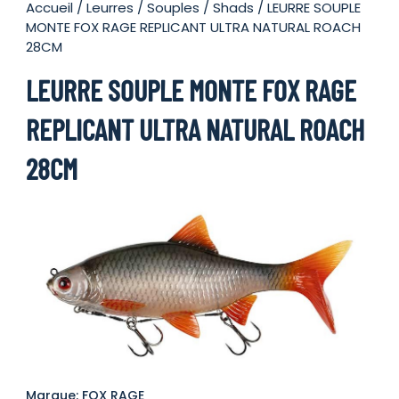
Accueil
/
Leurres
/
Souples
/
Shads
/ LEURRE SOUPLE
MONTE FOX RAGE REPLICANT ULTRA NATURAL ROACH
28CM
LEURRE SOUPLE MONTE FOX RAGE
REPLICANT ULTRA NATURAL ROACH
28CM
Marque: FOX RAGE