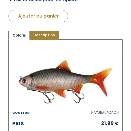
Ajouter au panier
Description
Coloris
NATURAL ROACH
21,99
€