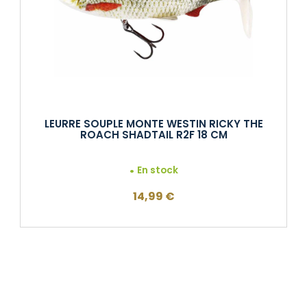
LEURRE SOUPLE MONTE WESTIN RICKY THE
ROACH SHADTAIL R2F 18 CM
En stock
14,99
€