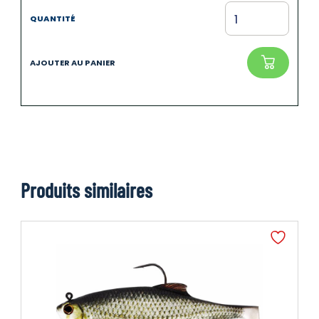
Produits similaires