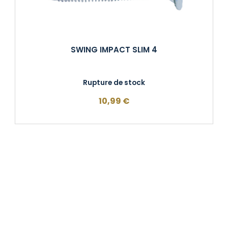
SWING IMPACT SLIM 4
Rupture de stock
10,99
€