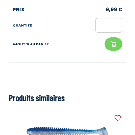
9,99
€
Produits similaires