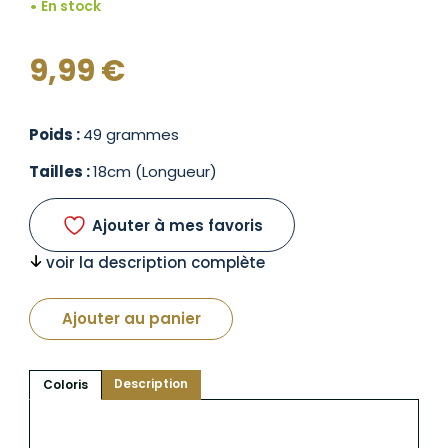
En stock
9,99
€
Poids :
49 grammes
Tailles :
18cm (Longueur)
Ajouter à mes favoris
voir la description complète
Ajouter au panier
Description
Coloris