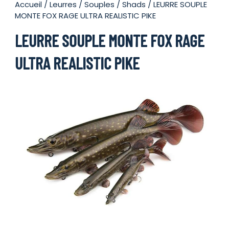
Accueil
/
Leurres
/
Souples
/
Shads
/ LEURRE SOUPLE
MONTE FOX RAGE ULTRA REALISTIC PIKE
LEURRE SOUPLE MONTE FOX RAGE
ULTRA REALISTIC PIKE