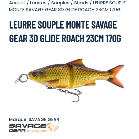
Accueil
/
Leurres
/
Souples
/
Shads
/ LEURRE SOUPLE
MONTE SAVAGE GEAR 3D GLIDE ROACH 23CM 170G
LEURRE SOUPLE MONTE SAVAGE
GEAR 3D GLIDE ROACH 23CM 170G
Marque: SAVAGE GEAR