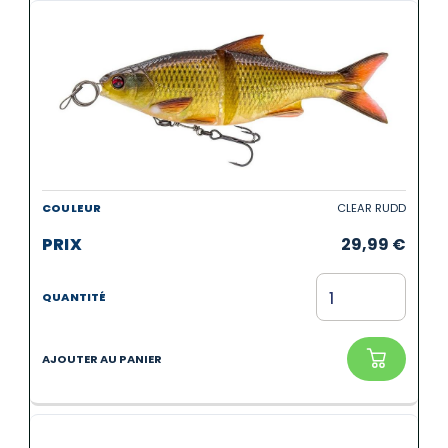
CLEAR RUDD
29,99
€