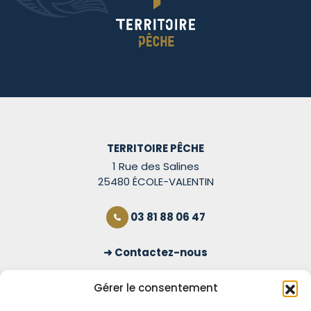
TERRITOIRE PÊCHE
1 Rue des Salines
25480 ÉCOLE-VALENTIN
03 81 88 06 47
Contactez-nous
S'inscrire à la newsletter
Gérer le consentement