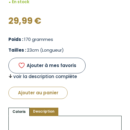
En stock
29,99
€
Poids :
170 grammes
Tailles :
23cm (Longueur)
Ajouter à mes favoris
voir la description complète
Ajouter au panier
Description
Coloris