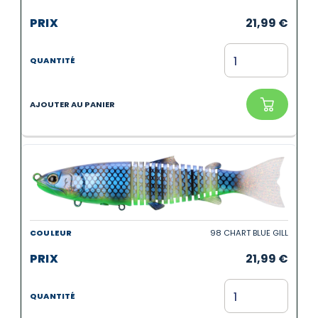
21,99
€
98 CHART BLUE GILL
21,99
€