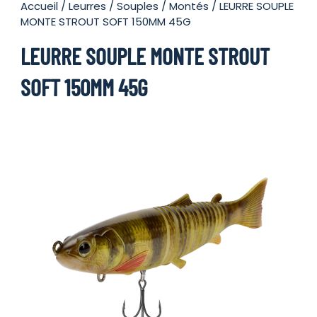
Accueil
/
Leurres
/
Souples
/
Montés
/ LEURRE SOUPLE
MONTE STROUT SOFT 150MM 45G
LEURRE SOUPLE MONTE STROUT
SOFT 150MM 45G