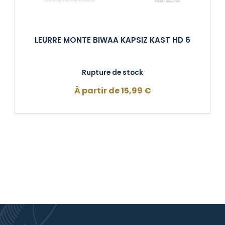
LEURRE MONTE BIWAA KAPSIZ KAST HD 6
Rupture de stock
À partir de
15,99
€