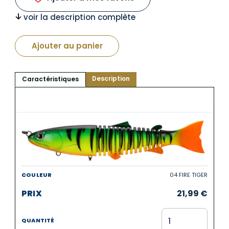
voir la description complète
Ajouter au panier
Description
Caractéristiques
04 FIRE TIGER
21,99
€