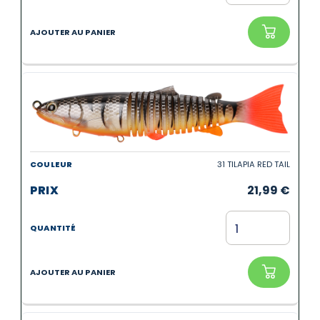
31 TILAPIA RED TAIL
21,99
€