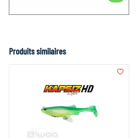
Produits similaires