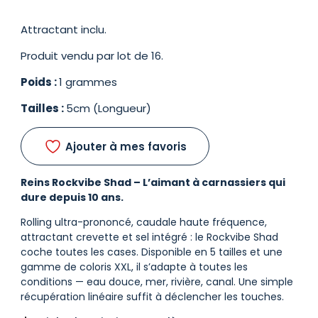
Attractant inclu.
Produit vendu par lot de 16.
Poids :
1 grammes
Tailles :
5cm (Longueur)
Ajouter à mes favoris
Reins Rockvibe Shad – L’aimant à carnassiers qui
dure depuis 10 ans.
Rolling ultra-prononcé, caudale haute fréquence,
attractant crevette et sel intégré : le Rockvibe Shad
coche toutes les cases. Disponible en 5 tailles et une
gamme de coloris XXL, il s’adapte à toutes les
conditions — eau douce, mer, rivière, canal. Une simple
récupération linéaire suffit à déclencher les touches.