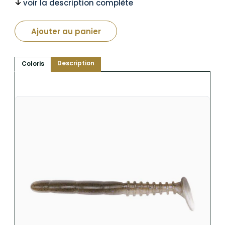
voir la description complète
Ajouter au panier
Description
Coloris