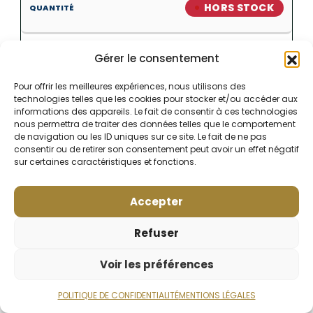
HORS STOCK
Gérer le consentement
Pour offrir les meilleures expériences, nous utilisons des
technologies telles que les cookies pour stocker et/ou accéder aux
informations des appareils. Le fait de consentir à ces technologies
nous permettra de traiter des données telles que le comportement
de navigation ou les ID uniques sur ce site. Le fait de ne pas
consentir ou de retirer son consentement peut avoir un effet négatif
sur certaines caractéristiques et fonctions.
Accepter
Refuser
Voir les préférences
POLITIQUE DE CONFIDENTIALITÉ
MENTIONS LÉGALES