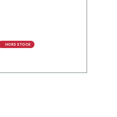
HORS STOCK