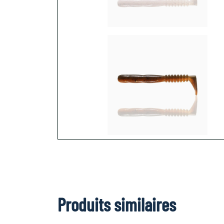
Produits similaires