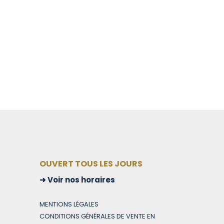
OUVERT TOUS LES JOURS
Voir nos horaires
MENTIONS LÉGALES
CONDITIONS GÉNÉRALES DE VENTE EN