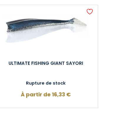
ULTIMATE FISHING GIANT SAYORI
Rupture de stock
À partir de
16,33
€