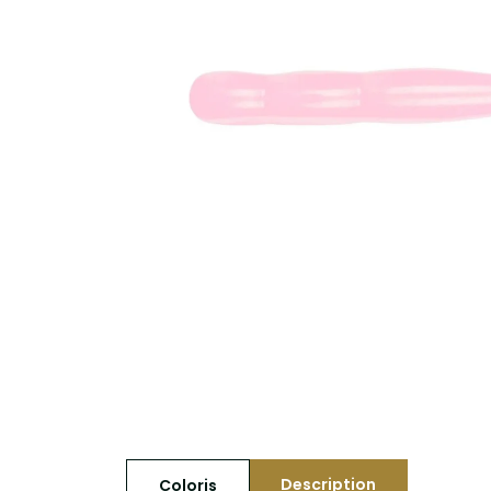
Description
Coloris