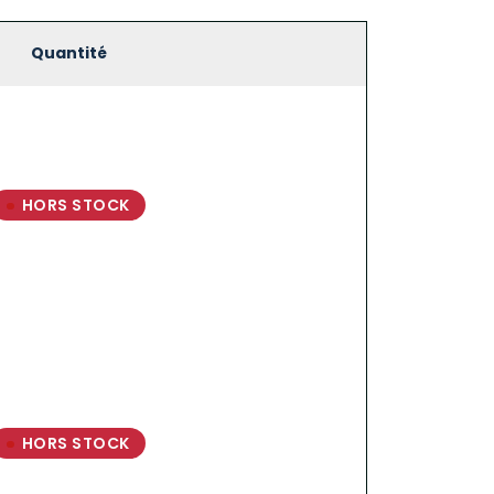
Quantité
HORS STOCK
HORS STOCK