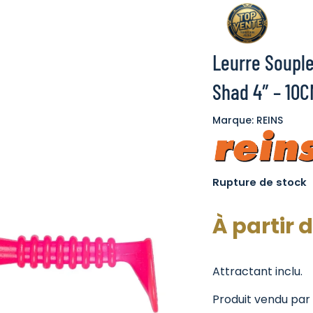
Leurre Souple
Shad 4″ – 10C
Marque: REINS
Rupture de stock
À partir 
Attractant inclu.
Produit vendu par 