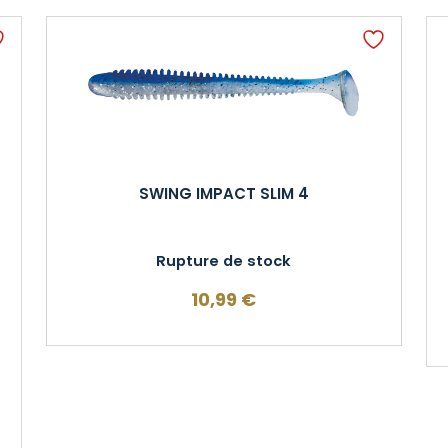
SWING IMPACT SLIM 4
Rupture de stock
10,99
€