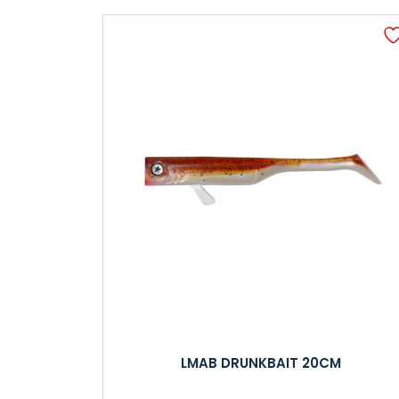
LMAB DRUNKBAIT 20CM