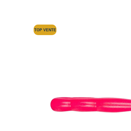
TOP VENTE