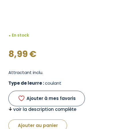
En stock
8,99
€
Attractant inclu.
Type de leurre :
coulant
Ajouter à mes favoris
voir la description complète
Ajouter au panier