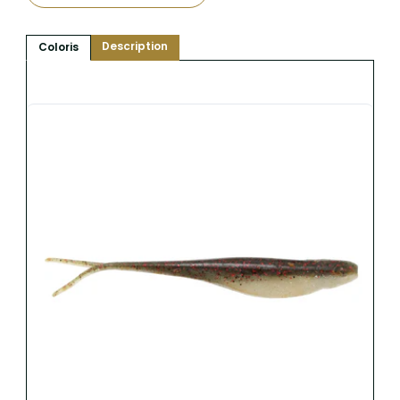
Description
Coloris