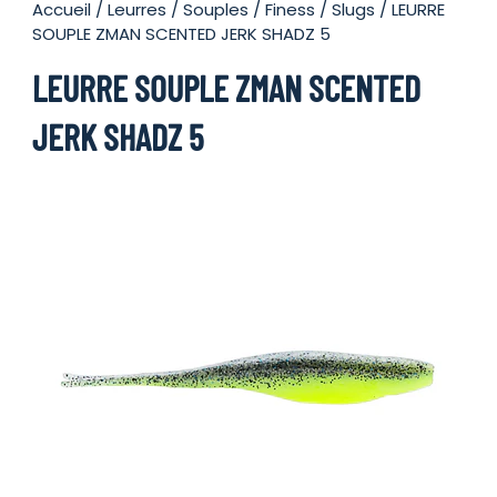
Accueil
/
Leurres
/
Souples
/
Finess / Slugs
/ LEURRE
SOUPLE ZMAN SCENTED JERK SHADZ 5
LEURRE SOUPLE ZMAN SCENTED
JERK SHADZ 5