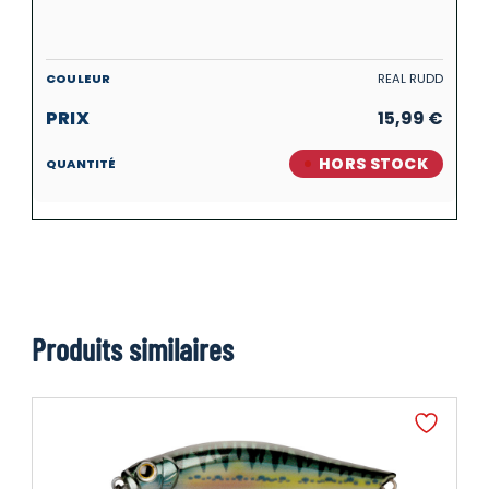
REAL RUDD
15,99
€
HORS STOCK
Produits similaires