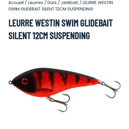
Accueil
/
Leurres
/
Durs
/
Jerkbait
/ LEURRE WESTIN
SWIM GLIDEBAIT SILENT 12CM SUSPENDING
LEURRE WESTIN SWIM GLIDEBAIT
SILENT 12CM SUSPENDING