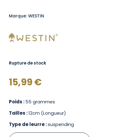
Marque: WESTIN
Rupture de stock
15,99
€
Poids :
55 grammes
Tailles :
12cm (Longueur)
Type de leurre :
suspending