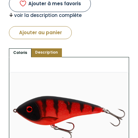
Ajouter à mes favoris
voir la description complète
Ajouter au panier
Description
Coloris