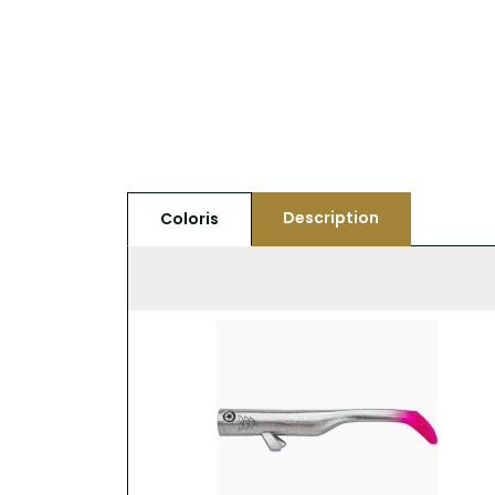
Description
Coloris