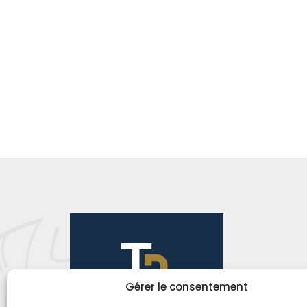
Gérer le consentement