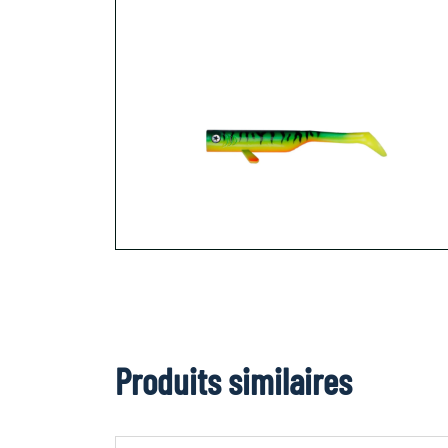
Produits similaires