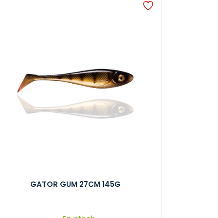
GATOR GUM 27CM 145G