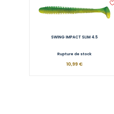
SWING IMPACT SLIM 4.5
Rupture de stock
10,99
€