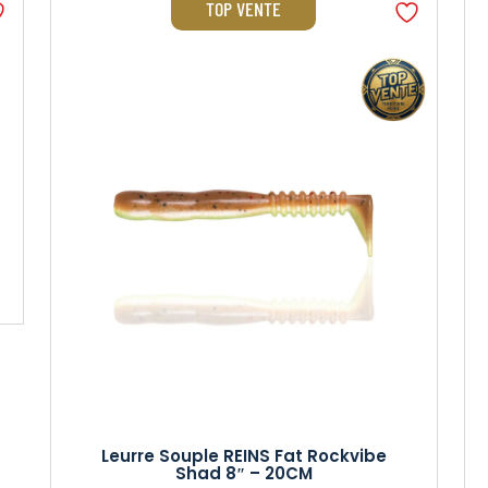
TOP VENTE
Leurre Souple REINS Fat Rockvibe
Shad 8″ – 20CM