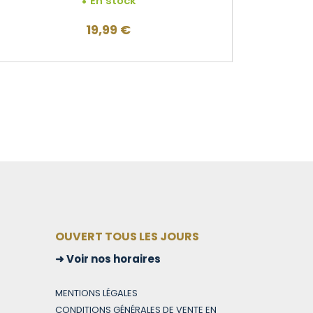
En stock
19,99
€
OUVERT TOUS LES JOURS
Voir nos horaires
MENTIONS LÉGALES
CONDITIONS GÉNÉRALES DE VENTE EN