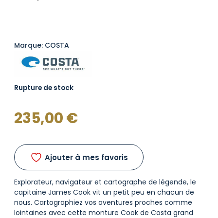
Marque: COSTA
Rupture de stock
235,00
€
Ajouter à mes favoris
Explorateur, navigateur et cartographe de légende, le
capitaine James Cook vit un petit peu en chacun de
nous. Cartographiez vos aventures proches comme
lointaines avec cette monture Cook de Costa grand