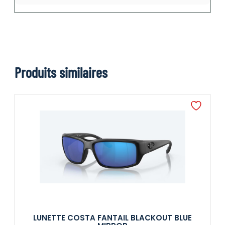
Produits similaires
LUNETTE COSTA FANTAIL BLACKOUT BLUE