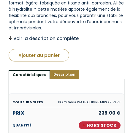
format légère, fabriquée en titane anti-corrosion. Alliée
à l’Hydrolite™, cette matière apporte également de la
flexibilité aux branches, pour vous garantir une stabilité
optimale pendant votre découverte d’eaux inconnues
et imprévisibles.
voir la description complète
Ajouter au panier
Description
Caractéristiques
POLYCARBONATE CUIVRE MIROIR VERT
235,00
€
HORS STOCK