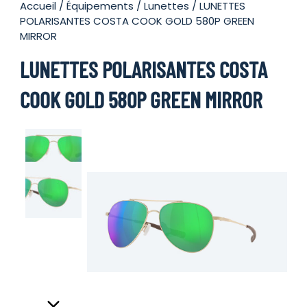
Accueil
/
Équipements
/
Lunettes
/ LUNETTES
POLARISANTES COSTA COOK GOLD 580P GREEN
MIRROR
LUNETTES POLARISANTES COSTA
COOK GOLD 580P GREEN MIRROR