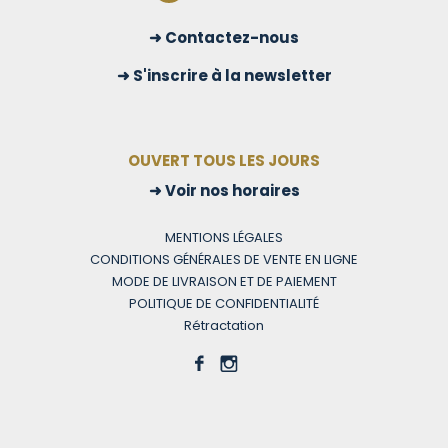
Contactez-nous
S'inscrire à la newsletter
OUVERT TOUS LES JOURS
Voir nos horaires
MENTIONS LÉGALES
CONDITIONS GÉNÉRALES DE VENTE EN LIGNE
MODE DE LIVRAISON ET DE PAIEMENT
POLITIQUE DE CONFIDENTIALITÉ
Rétractation