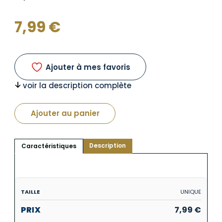
7,99
€
Ajouter à mes favoris
voir la description complète
Ajouter au panier
Description
Caractéristiques
UNIQUE
7,99
€