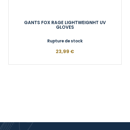
GANTS FOX RAGE LIGHTWEIGNHT UV
GLOVES
Rupture de stock
23,99
€