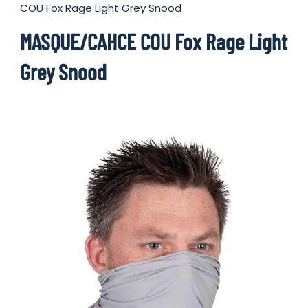
COU Fox Rage Light Grey Snood
MASQUE/CAHCE COU Fox Rage Light
Grey Snood