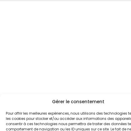
Gérer le consentement
Pour offrir les meilleures expériences, nous utilisons des technologies t
les cookies pour stocker et/ou accéder aux informations des appareils.
consentir à ces technologies nous permettra de traiter des données tel
comportement de navigation ou les ID uniques sur ce site. Le fait de n