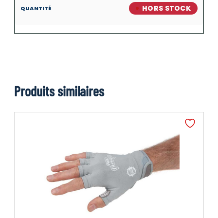
HORS STOCK
Produits similaires