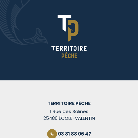
TERRITOIRE PÊCHE
1 Rue des Salines
25480 ÉCOLE-VALENTIN
03 81 88 06 47