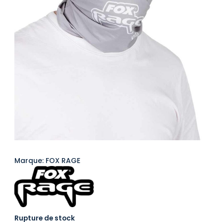
Marque: FOX RAGE
Rupture de stock