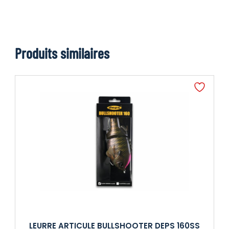
Produits similaires
LEURRE ARTICULE BULLSHOOTER DEPS 160SS