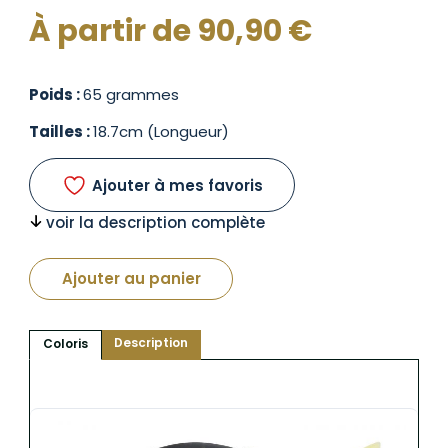
À partir de
90,90
€
Poids :
65 grammes
Tailles :
18.7cm (Longueur)
Ajouter à mes favoris
voir la description complète
Ajouter au panier
Description
Coloris