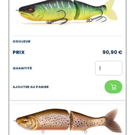
90,90
€