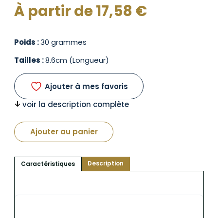
À partir de
17,58
€
Poids :
30 grammes
Tailles :
8.6cm (Longueur)
Ajouter à mes favoris
voir la description complète
Ajouter au panier
Description
Caractéristiques