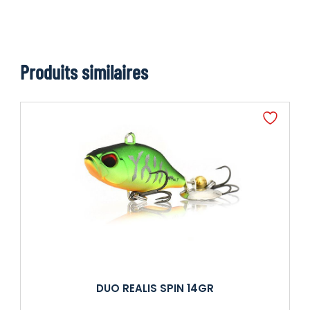
Produits similaires
DUO REALIS SPIN 14GR