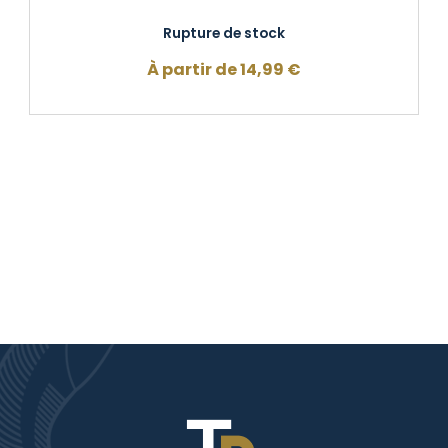
Rupture de stock
À partir de
14,99
€