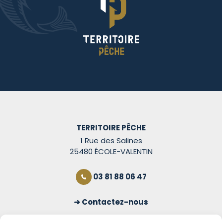
TERRITOIRE PÊCHE
1 Rue des Salines
25480 ÉCOLE-VALENTIN
03 81 88 06 47
Contactez-nous
S'inscrire à la newsletter