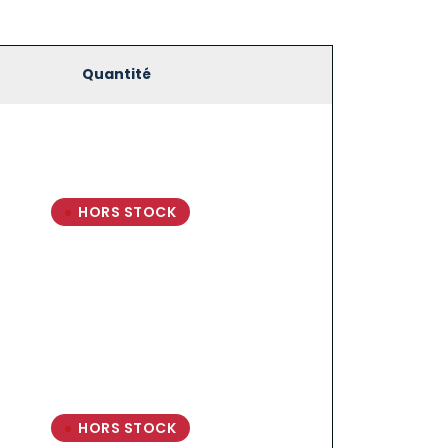
Quantité
HORS STOCK
HORS STOCK