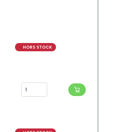
HORS STOCK