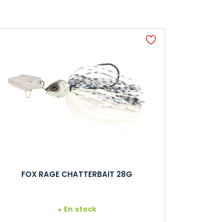
FOX RAGE CHATTERBAIT 28G
En stock