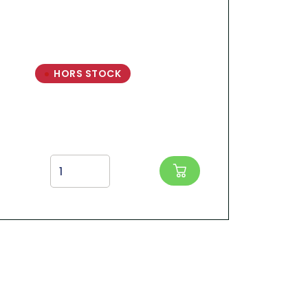
HORS STOCK