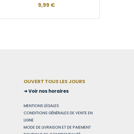
9,99
€
OUVERT TOUS LES JOURS
Voir nos horaires
MENTIONS LÉGALES
CONDITIONS GÉNÉRALES DE VENTE EN
LIGNE
MODE DE LIVRAISON ET DE PAIEMENT