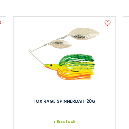
FOX RAGE SPINNERBAIT 28G
En stock