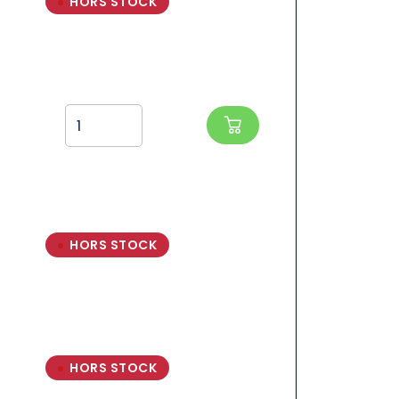
HORS STOCK
HORS STOCK
HORS STOCK