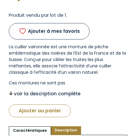
Produit vendu par lot de 1.
Ajouter à mes favoris
La cuiller vaironnée est une monture de pêche
emblématique des rivières de l’Est de la France et de la
Suisse. Conçue pour cibler les truites les plus
méfiantes, elle associe l’attractivité d’une cuiller
classique à l’efficacité d’un vairon naturel.
Ces montures ne sont pas
voir la description complète
Ajouter au panier
Description
Caractéristiques