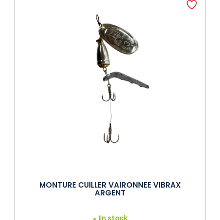
MONTURE CUILLER VAIRONNEE VIBRAX
ARGENT
En stock