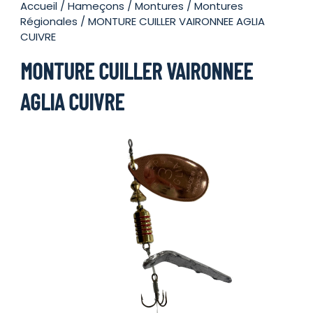
Accueil
/
Hameçons
/
Montures
/
Montures
Régionales
/ MONTURE CUILLER VAIRONNEE AGLIA
CUIVRE
MONTURE CUILLER VAIRONNEE
AGLIA CUIVRE